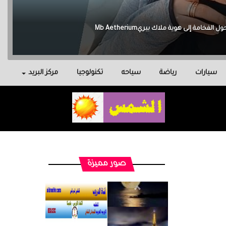
سيارات
رياضة
سياحه
تكنولوجيا
مركز البريد
صور مميزة