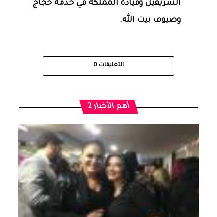
الشريفين وقيادة المملكة في خدمة حجاج
وضيوف بيت الله.
التعليقات
0
أهم الأخبار 2