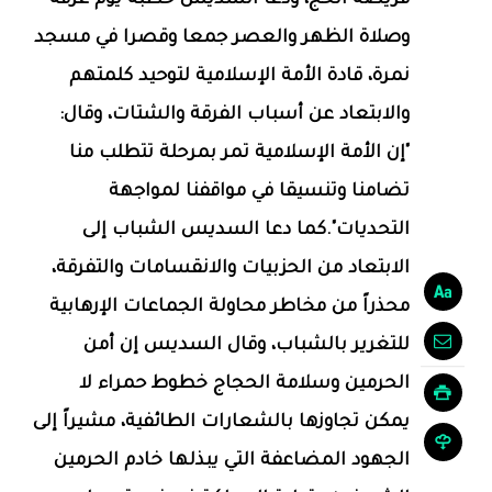
وصلاة الظهر والعصر جمعا وقصرا في مسجد
نمرة، قادة الأمة الإسلامية لتوحيد كلمتهم
والابتعاد عن أسباب الفرقة والشتات، وقال:
"إن الأمة الإسلامية تمر بمرحلة تتطلب منا
تضامنا وتنسيقا في مواقفنا لمواجهة
التحديات".كما دعا السديس الشباب إلى
الابتعاد من الحزبيات والانقسامات والتفرقة،
محذراً من مخاطر محاولة الجماعات الإرهابية
للتغرير بالشباب، وقال السديس إن أمن
الحرمين وسلامة الحجاج خطوط حمراء لا
يمكن تجاوزها بالشعارات الطائفية، مشيراً إلى
الجهود المضاعفة التي يبذلها خادم الحرمين