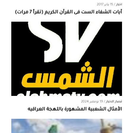
اخبار
/
15 يناير 2017
آيات الشفاء الست فى القرآن الكريم (تقرأ 7 مرات)
قصار الاخبار
/
19 نوفمبر 2024
الأمثال الشعبية المشهورة باللهجة العراقيه