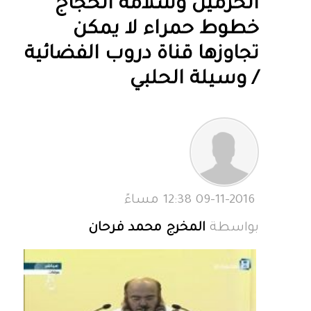
الحرمين وسلامة الحجاج
خطوط حمراء لا يمكن
تجاوزها قناة دروب الفضائية
/ وسيلة الحلبي
09-11-2016 12:38 مساءً
بواسطة
المخرج محمد فرحان