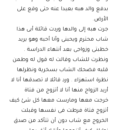
بدفع والد هبه بعيدا عنه حتى وقع على
الأرض.
جرت هبه إلى والدها وردت قائلة أبى هذا
شاب محترم ويحبنى وأنا أحبه وهو يريد
خطبتى وزواجى بعد أنتهاء الدراسة .
ونظرت للشاب وقالت له قول له وطمن
قلبه فضحك الشاب بسخرية ونظرلها
نظرة استهزاء . ورد قائلا لا تصدقها أنا لا
أريد الزواج منها أنا لا أتزوج من فتاة
خرجت معها ومارست معها كل شئ كيف
أتزوج فتاة فرطت فى نفسها وقبلت
الخروج مع شاب دون أن تتأكد من صدق