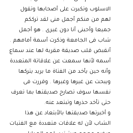
الاسلوب وتكبرت على أصحابها وتقول
لهم من منكم أجمل منى لقد ترككم
جميعا وأحبنى أنا دون غيرى . هو أجمل
شاب فى الجامعة وذكرت أسمة أمامهم .
أنقبض قلب صديقة مقربة لها عند سماع
أسمه لأنها سمعت عن علاقاتة المتعددة
وأنه حين يأخد من الفتاة ما يريد يتركها
ويبحت عن غيرها وغيرها . وقررت فى
نفسها سوف تصارح صديقتها بما تعرف
حتى تأخد حذرها وتبتعد عنه.
و أخبرتها صديقتها بالأبتعاد عن هذا
الشاب لأن له علاقات متعددة مع الفتيات