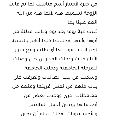
فى حيرة لأختيار أسم مناسب لها ثم قالت
الزوجة نسميها هبه لأنها هبه من الله
أنعم علينا بها.
كبرت هبة يوما بعد يوم وكانت مدللة من
أبوها وأمها وطلباتها كلها أوامر بالنسبة
لهم لا يرفضون لها أى طلب ومع مرور
الأيام كبرت ودخلت المدارس حتى وصلت
للمرحلة الجامعية ودخلت الجامعة
وسكنت فى بيت الطالبات وتعرفت على
بنات منهم من نفس قريتها ومنهم من
محافظات أخرى ووجدت بعض من
أصدقائها يرتدون أجمل الملابس
والأكسسورات وظلت تحلم أن يكون