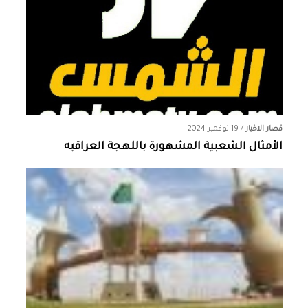
قصار الاخبار
/
19 نوفمبر 2024
الأمثال الشعبية المشهورة باللهجة العراقيه