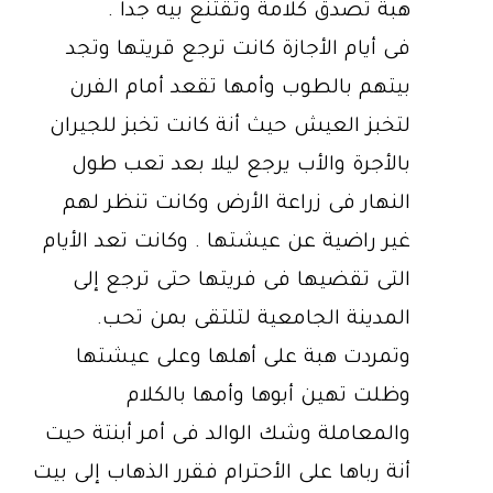
هبة تصدق كلامة وتقتنع بيه جدا .
فى أيام الأجازة كانت ترجع قريتها وتجد
بيتهم بالطوب وأمها تقعد أمام الفرن
لتخبز العيش حيث أنة كانت تخبز للجيران
بالأجرة والأب يرجع ليلا بعد تعب طول
النهار فى زراعة الأرض وكانت تنظر لهم
غير راضية عن عيشتها . وكانت تعد الأيام
التى تقضيها فى فريتها حتى ترجع إلى
المدينة الجامعية لتلتقى بمن تحب.
وتمردت هبة على أهلها وعلى عيشتها
وظلت تهين أبوها وأمها بالكلام
والمعاملة وشك الوالد فى أمر أبنتة حيت
أنة رباها على الأحترام فقرر الذهاب إلى بيت