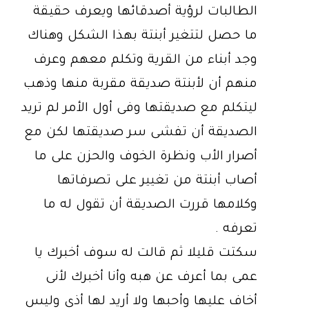
الطالبات لرؤية أصدقائها ويعرف حقيقة
ما حصل لتتغير أبنتة بهذا الشكل وهناك
وجد أبناء من القرية وتكلم معهم وعرف
منهم أن لأبنتة صديقة مقربة منها وذهب
ليتكلم مع صديقتها وفى أول الأمر لم تريد
الصديقة أن تفشى سر صديقتها لكن مع
أصرار الأب ونظرة الخوف والحزن على ما
أصاب أبنتة من تغيير على تصرفاتها
وكلامها قررت الصديقة أن تقول له ما
تعرفه .
سكتت قليلا ثم قالت له سوف أخبرك يا
عمى بما أعرف عن هبه وأنا أخبرك لأنى
أخاف عليها وأحبها ولا أريد لها أذى وليس