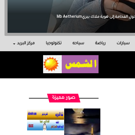
سيارات
رياضة
سياحه
تكنولوجيا
مركز البريد
صور مميزة