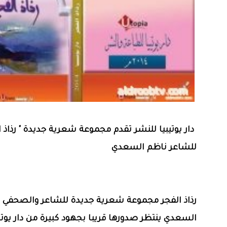
دار يوتيبيا للنشر تقدم مجموعة شعرية جديدة " رذاذ ا
للشاعر ناظم السعدي
رذاذ الفجر مجموعة شعرية جديدة للشاعر والصحفي 
السعدي ينتظر صدورها قريبا بجهود كبيرة من دار يوتي