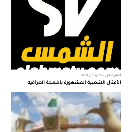
قصار الاخبار
/
19 نوفمبر 2024
الأمثال الشعبية المشهورة باللهجة العراقيه