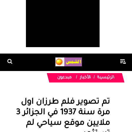
الرئيسية
الأخبار
مبدعون
تم تصوير فلم طرزان اول
مرة سنة 1937 في الجزائر 3
ملايين موقع سياحي لم