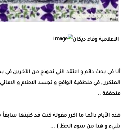
الاعلامية وفاء ديكان
أنا في بحث دائم و اعتقد انني نموذج من الآخرين في ب
المتكرر , في منطقية الواقع و تجسد الاحلام و الاماني 
متحققة ..
هذه الأيام دائما ما اكرر مقولة كنت قد كتبتها سابقاً 
شيء و هذا من سوء الحظ ) ...