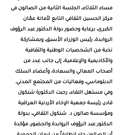
مساء الثلاثاء، الجلسة الثانية من الصالون في
مركز الحسين الثقافي التابع لأمانة عمّان
الكبرى، برعاية وحضور دولة الدكتور عبد الرؤوف
الروابدة، رئيس الوزراء الأسبق، وبمشاركة
نخبة من الشخصيات الوطنية والثقافية
والأكاديمية والإعلامية، إلى جانب عدد من
أصحاب المعالي والسعادة، وأعضاء السلك
الدبلوماسي، وفعاليات من المجتمع المدني.
وفي مستهل اللقاء، رحبت الدكتورة شنكول
قادر، رئيسة جمعية الإخاء الأردنية العراقية
ومؤسسة صالون د. شنكول الثقافي، بدولة
الدكتور عبد الرؤوف الروابدة والحضور، مؤكدة