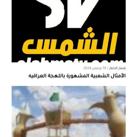
قصار الاخبار
/
19 نوفمبر 2024
الأمثال الشعبية المشهورة باللهجة العراقيه