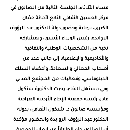
مساء الثلاثاء، الجلسة الثانية من الصالون في
مركز الحسين الثقافي التابع لأمانة عمّان
الكبرى، برعاية وحضور دولة الدكتور عبد الرؤوف
الروابدة، رئيس الوزراء الأسبق، وبمشاركة
نخبة من الشخصيات الوطنية والثقافية
والأكاديمية والإعلامية، إلى جانب عدد من
أصحاب المعالي والسعادة، وأعضاء السلك
الدبلوماسي، وفعاليات من المجتمع المدني.
وفي مستهل اللقاء، رحبت الدكتورة شنكول
قادر، رئيسة جمعية الإخاء الأردنية العراقية
ومؤسسة صالون د. شنكول الثقافي، بدولة
الدكتور عبد الرؤوف الروابدة والحضور، مؤكدة