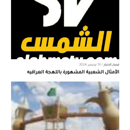
قصار الاخبار
/
19 نوفمبر 2024
الأمثال الشعبية المشهورة باللهجة العراقيه