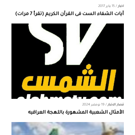
اخبار
/
15 يناير 2017
آيات الشفاء الست فى القرآن الكريم (تقرأ 7 مرات)
قصار الاخبار
/
19 نوفمبر 2024
الأمثال الشعبية المشهورة باللهجة العراقيه