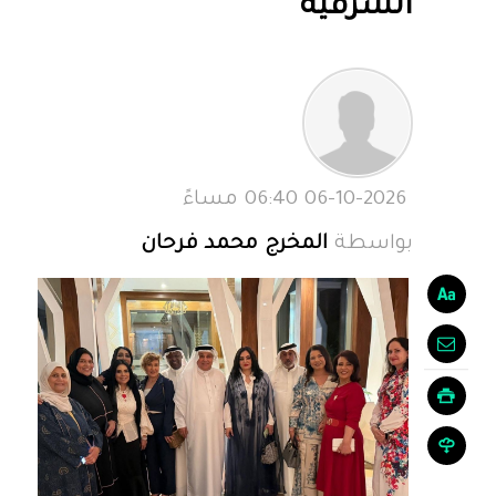
الشرقية‏
06-10-2026 06:40 مساءً
بواسطة
المخرج محمد فرحان