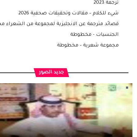
ترجمة 2023
شيء للكلام – مقالات وتحقيقات صحفية 2026
قصائد مترجمة عن الانجليزية لمجموعة من الشعراء مخ
الجنسيات - مخطوطة
مجموعة شعرية – مخطوطة
جديد الصور