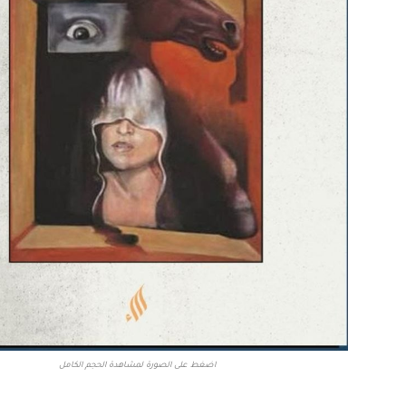
اضغط على الصورة لمشاهدة الحجم الكامل