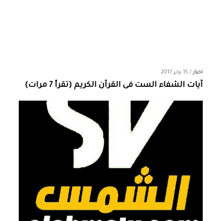
اخبار
/
15 يناير 2017
آيات الشفاء الست فى القرآن الكريم (تقرأ 7 مرات)