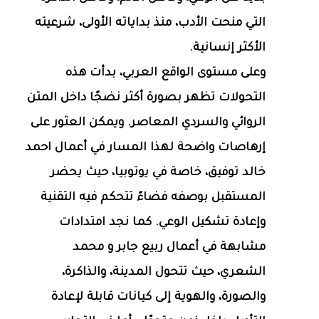
التي منحت الأدب، منذ بداياته الأولى، شرعيته
الأكثر إنسانية.
وعلى مستوى الواقع العربي، بدأت هذه
التحولات تظهر بصورة أكثر نضجًا داخل المتن
الروائي والسردي المعاصر. ويمكن العثور على
إرهاصات واضحة لهذا المسار في أعمال احمد
خالد توفيق، خاصة في يوتوبيا، حيث يحضر
المستقبل بوصفه فضاءً تتحكم فيه التقنية
وإعادة تشكيل الوعي. كما نجد امتدادات
مشابهة في أعمال ربيع جابر و محمد
الشعري، حيث تتحول المدينة، والذاكرة،
والصورة، والهوية إلى كيانات قابلة لإعادة