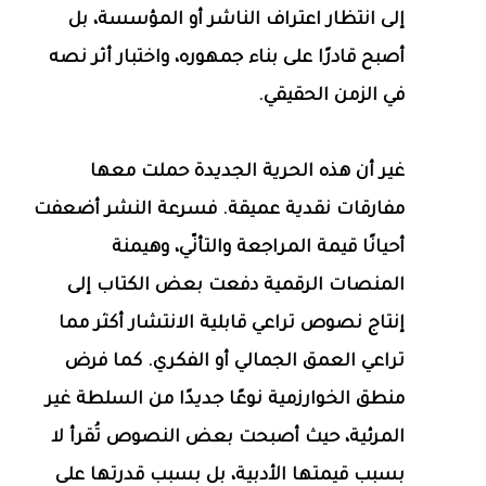
إلى انتظار اعتراف الناشر أو المؤسسة، بل
أصبح قادرًا على بناء جمهوره، واختبار أثر نصه
في الزمن الحقيقي.
غير أن هذه الحرية الجديدة حملت معها
مفارقات نقدية عميقة. فسرعة النشر أضعفت
أحيانًا قيمة المراجعة والتأنّي، وهيمنة
المنصات الرقمية دفعت بعض الكتاب إلى
إنتاج نصوص تراعي قابلية الانتشار أكثر مما
تراعي العمق الجمالي أو الفكري. كما فرض
منطق الخوارزمية نوعًا جديدًا من السلطة غير
المرئية، حيث أصبحت بعض النصوص تُقرأ لا
بسبب قيمتها الأدبية، بل بسبب قدرتها على