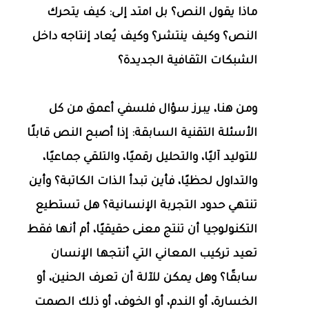
ماذا يقول النص؟ بل امتد إلى: كيف يتحرك
النص؟ وكيف ينتشر؟ وكيف يُعاد إنتاجه داخل
الشبكات الثقافية الجديدة؟
ومن هنا، يبرز سؤال فلسفي أعمق من كل
الأسئلة التقنية السابقة: إذا أصبح النص قابلًا
للتوليد آليًا، والتحليل رقميًا، والتلقي جماعيًا،
والتداول لحظيًا، فأين تبدأ الذات الكاتبة؟ وأين
تنتهي حدود التجربة الإنسانية؟ هل تستطيع
التكنولوجيا أن تنتج معنى حقيقيًا، أم أنها فقط
تعيد تركيب المعاني التي أنتجها الإنسان
سابقًا؟ وهل يمكن للآلة أن تعرف الحنين، أو
الخسارة، أو الندم، أو الخوف، أو ذلك الصمت