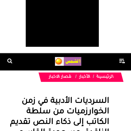
الرئيسية
الأخبار
قصار الاخبار
السرديات الأدبية في زمن
الخوارزميات من سلطة
الكاتب إلى ذكاء النص تقديم