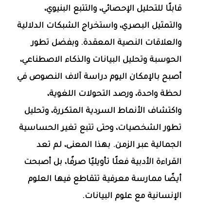
قابلًا للتحليل الإحصائي، والتتبع البنيوي،
والتمثيل البصري، واستخراج الشبكات الدلالية
والعلاقات النصية المعقدة. وبفضل تطور
الحوسبة وتحليل البيانات والذكاء الاصطناعي،
أصبح بالإمكان اليوم دراسة آلاف النصوص في
لحظة واحدة، ورصد التحولات اللغوية،
واكتشاف الأنماط السردية المتكررة، وتحليل
تطور الشخصيات، وحتى تتبع تغير الحساسية
الجمالية عبر الزمن. بهذا المعنى، لم تعد
القراءة الأدبية فعلًا تأويليًا صرفًا، بل أصبحت
أيضًا ممارسة معرفية تتقاطع فيها العلوم
الإنسانية مع علوم البيانات.