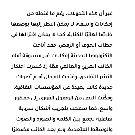
غير أن هذه التحولات، رغم ما فتحته من
إمكانات واسعة، لا يمكن النظر إليها بوصفها
خلاصًا نهائيًا للكتابة، كما لا يمكن اختزالها في
خطاب الخوف أو الرفض. فقد أتاحت
التكنولوجيا الحديثة إمكانات غير مسبوقة أمام
الكاتب العربي والعالمي معًا؛ إذ كسرت احتكار
النشر التقليدي، وفتحت المجال أمام أصوات
جديدة كانت بعيدة عن المؤسسات الثقافية،
ومكّنت النص من الوصول الفوري إلى جمهور
واسع، كما سمحت بتجريب أشكال سردية
تفاعلية تجمع بين الكلمة والصورة والصوت
والوسائط المتعددة. ولم يعد الكاتب مضطرًا