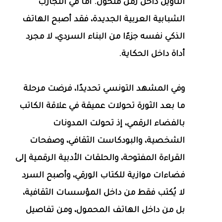
التأويل داخل زمن متحوّل. أما في التجارب
الشبابية العربية الجديدة، فقد أصبح الهاتف
الذكي نفسه جزءًا من البناء السردي، لا مجرد
أداة داخل الحكاية.
وفي المشهد التونسي تحديدًا، فرضت مرحلة
ما بعد الثورة تحولات عميقة في علاقة الكاتب
بالفضاء الرقمي، إذ تحولت المدونات
الشخصية، والبودكاست الثقافي، وصفحات
القراءة المفتوحة، والحلقات الأدبية الرقمية إلى
فضاءات موازية للكتاب الورقي، وأصبح السرد
لا يُكتب فقط من داخل المؤسسات الثقافية،
بل من داخل الهاتف المحمول، ومن تفاصيل