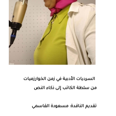
السرديات الأدبية في زمن الخوارزميات
من سلطة الكاتب إلى ذكاء النص
تقديم الناقدة: مسعودة القاسمي