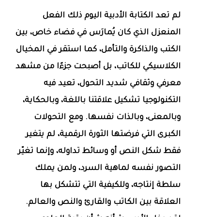
لم تعد الكتابة الأدبية اليوم ذلك الفعل
المنعزل الذي كان يُمارَس في فضاء خاص، بين
الكتب والذاكرة والتأمل، كما استقر في المخيال
الكلاسيكي للكاتب، بل أصبحت جزءًا من مشهد
معرفي وثقافي شديد التحول، تعيد فيه
التكنولوجيا تشكيل علاقتنا باللغة، وبالحكاية،
وبالمعنى، وبالذات نفسها. ومع التحولات
الكبرى التي فرضتها الثورة الرقمية، لم يتغير
فقط شكل النص أو وسائط تداوله، وإنما تغيّر
التصور نفسه لماهية السرد، ولمن يملك
سلطة إنتاجه، وللكيفية التي تتشكل بها
العلاقة بين الكاتب والقارئ والنص والعالم.