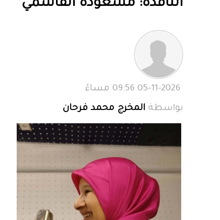
الناقدة: مسعودة القاسمي
05-11-2026 09:56 مساءً
بواسطة
المخرج محمد فرحان