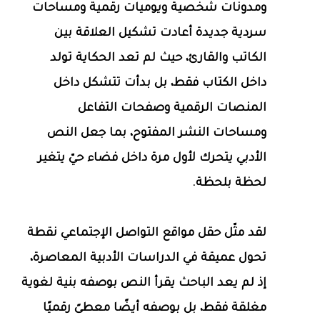
ومدونات شخصية ويوميات رقمية ومساحات
سردية جديدة أعادت تشكيل العلاقة بين
الكاتب والقارئ، حيث لم تعد الحكاية تولد
داخل الكتاب فقط، بل بدأت تتشكل داخل
المنصات الرقمية وصفحات التفاعل
ومساحات النشر المفتوح، بما جعل النص
الأدبي يتحرك لأول مرة داخل فضاء حيّ يتغير
لحظة بلحظة.
لقد مثّل حقل مواقع التواصل الإجتماعي نقطة
تحول عميقة في الدراسات الأدبية المعاصرة،
إذ لم يعد الباحث يقرأ النص بوصفه بنية لغوية
مغلقة فقط، بل بوصفه أيضًا معطىً رقميًا