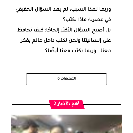
وربما لهذا السبب، لم يعد السؤال الحقيقي
في عصرنا: ماذا نكتب؟
بل أصبح السؤال الأكثر إلحاحًا: كيف نحافظ
على إنسانيتنا ونحن نكتب داخل عالم يفكر
معنا… وربما يكتب معنا أيضًا؟
التعليقات
0
أهم الأخبار 2