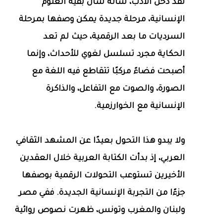
لقد دخل الأدب، شأنه شأن بقية العلوم
الإنسانية، مرحلة جديدة يمكن وصفها بمرحلة
السرديات ما بعد الرقمية، حيث لم تعد
الحكاية مجرد تسلسل لغوي للأحداث، وإنما
أصبحت فضاءً مركبًا تتقاطع فيه اللغة مع
الصورة، والصوت مع التفاعل، والذاكرة
الإنسانية مع الخوارزمية.
ولا يبدو هذا التحول بعيدًا عن المشهد الثقافي
العربي، إذ بدأت الكتابة العربية خلال العقدين
الأخيرين تستوعب التحولات الرقمية بوصفها
جزءًا من التجربة الإنسانية الجديدة. ففي مصر
ولبنان والمغرب وتونس، ظهرت نصوص روائية