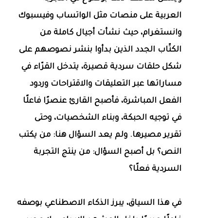
العربية على منصات مثل الواتساب وفيسبوك
وانستغرام، حيث نشأت أجيال كاملة من
الكتّاب الجدد الذين بدأوا بنشر نصوصهم على
شكل حلقات سردية قصيرة، يتدخل القرّاء في
مساراتها عبر التعليقات والاقتراحات وردود
الفعل المباشرة، فأصبح القارئ عنصرًا فاعلًا
في توجيه الحبكة، وبناء الشخصيات، وحتى
تقرير مصيرها. ولم يعد السؤال هنا: من يكتب
النص؟ بل أصبح السؤال: من ينتج التجربة
السردية فعلًا؟
في هذا السياق، يبرز الذكاء الاصطناعي بوصفه