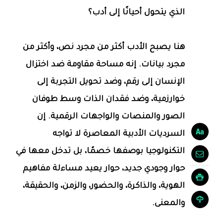
الذي يتحول أحيانًا إلى أدب؟
هنا يصبح الأدب أكثر من مجرد نص، وأكثر من
مجرد بيانات. إنه مساحة مقاومة ضد اختزال
الإنسان إلى رقم، وضد تحويل التجربة إلى
خوارزمية، وضد فقدان الذات وسط طوفان
الصور والمنصات والواجهات الرقمية. إن
السرديات الأدبية المعاصرة لا تواجه
التكنولوجيا بوصفها خصمًا، بل تدخل معها في
حوار وجودي جديد، حوار يعيد مساءلة مفاهيم
الهوية، والذاكرة، والحضور، والزمن، والحقيقة،
والمعنى.