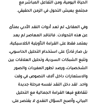
الحياة اليومية، ومن التفاعل المباشر مع
مجتمع يعيش التحول في الزمن الحقيقي.
وفي المقابل، لم تعد أدوات النقد الأدبي بمنأى
عن هذه التحولات. فالناقد المعاصر لم يعد
يعتمد فقط على القراءة التأويلية الكلاسيكية،
بل صار قادرًا على استخدام التحليل الحاسوبي،
وتتبع الشبكات السردية، وتحليل العلاقات بين
الشخصيات، ورصد تطور المفردات والصور
والاستعارات داخل آلاف النصوص في وقت
واحد. لقد دخل النقد نفسه مرحلة جديدة
تتقاطع فيها القراءة الجمالية مع التحليل
البياني، وأصبح السؤال النقدي لا يقتصر على: