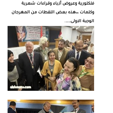
فلكلورية وعروض أزياء وقراءات شعرية
وكلمات ،،،هذه بعض اللقطات من المهرجان
الوجبة الاولى…….