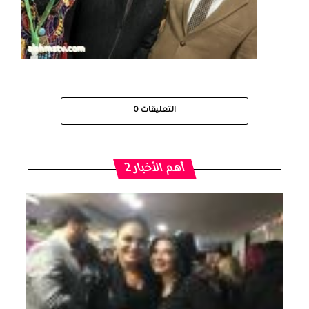
التعليقات
0
أهم الأخبار 2