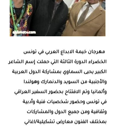
مهرجان خيمة الابداع العربي في تونس
الخضراء الدورة الثالثة التي حملت إسم الشاعر
الكبير يحيى السماوي بمشاركة الدول العربية
والأجنبية من السويد والدنمارك وهولندا
وألمانيا وتم الافتتاح بحضور السفير العراقي
في تونس وحضور شخصيات فنية وأدبية
وثقافية ومن جميع الدول والمشاركات
بمختلف الفنون معارض تشكيلية/اغاني