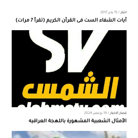
اخبار
/
15 يناير 2017
آيات الشفاء الست فى القرآن الكريم (تقرأ 7 مرات)
قصار الاخبار
/
19 نوفمبر 2024
الأمثال الشعبية المشهورة باللهجة العراقيه