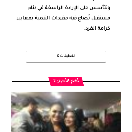
وتتأسس على الإرادة الراسخة في بناء
مستقبل تُصاغ فيه مفردات التنمية بمعايير
كرامة الفرد.
التعليقات
0
أهم الأخبار 2