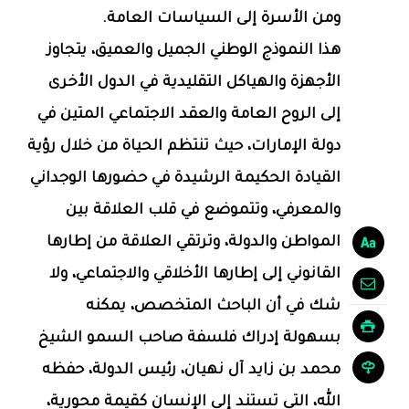
ومن الأسرة إلى السياسات العامة.
هذا النموذج الوطني الجميل والعميق، يتجاوز
الأجهزة والهياكل التقليدية في الدول الأخرى
إلى الروح العامة والعقد الاجتماعي المتين في
دولة الإمارات، حيث تنتظم الحياة من خلال رؤية
القيادة الحكيمة الرشيدة في حضورها الوجداني
والمعرفي، وتتموضع في قلب العلاقة بين
المواطن والدولة، وترتقي العلاقة من إطارها
القانوني إلى إطارها الأخلاقي والاجتماعي، ولا
شك في أن الباحث المتخصص، يمكنه
بسهولة إدراك فلسفة صاحب السمو الشيخ
محمد بن زايد آل نهيان، رئيس الدولة، حفظه
الله، التي تستند إلى الإنسان كقيمة محورية،