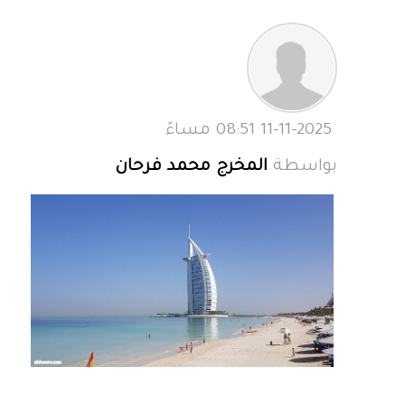
11-11-2025 08:51 مساءً
بواسطة
المخرج محمد فرحان