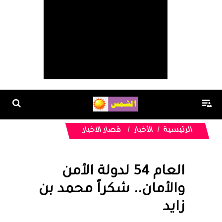
الرئيسية
الأخبار
قصار الاخبار
العام 54 لدولة الأمن
والأمان.. شكراً محمد بن
زايد