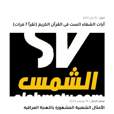
اخبار
/
15 يناير 2017
آيات الشفاء الست فى القرآن الكريم (تقرأ 7 مرات)
قصار الاخبار
/
19 نوفمبر 2024
الأمثال الشعبية المشهورة باللهجة العراقيه