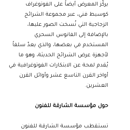
يركّز المعرض أيضاً على الفوتوغراف
كوسيط فني، عبر مجموعة الشرائح
الزجاجية التي نُسخت الصور عليها،
بالإضافة إلى الفانوس السحري
المستخدم في بعضها، والذي يعدّ سلفاً
لأجهزة عرض الشرائح الحديثة، وهو ما
يُقدم لمحة عن الابتكارات الفوتوغرافية في
أواخر القرن التاسع عشر وأوائل القرن
العشرين.
حول مؤسسة الشارقة للفنون
تستقطب مؤسسة الشارقة للفنون