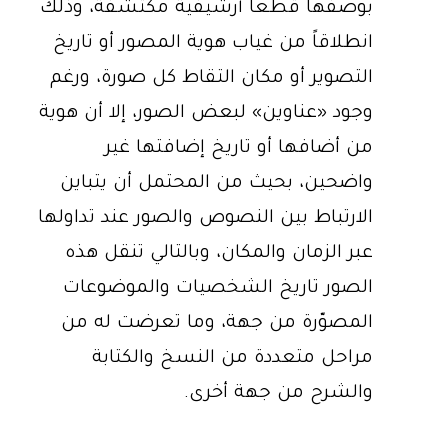
بوصفها قطعاً أرشيفيةً مكتشفةً، وذلك
انطلاقاً من غياب هوية المصور أو تاريخ
التصوير أو مكان التقاط كل صورة، ورغم
وجود «عناوين» لبعض الصور، إلا أن هوية
من أضافها أو تاريخ إضافتها غير
واضحين، بحيث من المحتمل أن يتباين
الارتباط بين النصوص والصور عند تداولها
عبر الزمان والمكان، وبالتالي تنقل هذه
الصور تاريخ الشخصيات والموضوعات
المصوّرة من جهة، وما تعرضت له من
مراحل متعددة من النسخ والكتابة
والشرح من جهة أخرى.