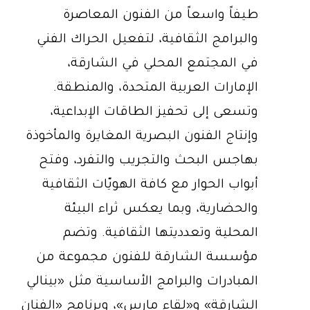
طيفاً واسعاً من الفنون المعاصرة
والبرامج الثقافية، لتفعيل الحراك الفني
في المجتمع المحلي في الشارقة،
الإمارات العربية المتحدة، والمنطقة.
وتسعى إلى تحفيز الطاقات الإبداعية،
وإنتاج الفنون البصرية المغايرة والمأخوذة
بهاجس البحث والتجريب والتفرد، وفتح
أبواب الحوار مع كافة الهويّات الثقافية
والحضارية، وبما يعكس ثراء البيئة
المحلية وتعدديتها الثقافية. وتضم
مؤسسة الشارقة للفنون مجموعة من
المبادرات والبرامج الأساسية مثل «بينالي
الشارقة» و«لقاء مارس»، وبرنامج «الفنان