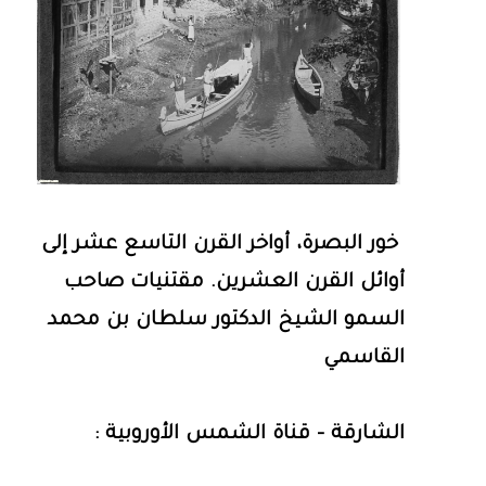
خور البصرة، أواخر القرن التاسع عشر إلى
أوائل القرن العشرين. مقتنيات صاحب
السمو الشيخ الدكتور سلطان بن محمد
القاسمي
الشارقة - قناة الشمس الأوروبية :