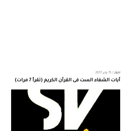
اخبار
/
15 يناير 2017
آيات الشفاء الست فى القرآن الكريم (تقرأ 7 مرات)