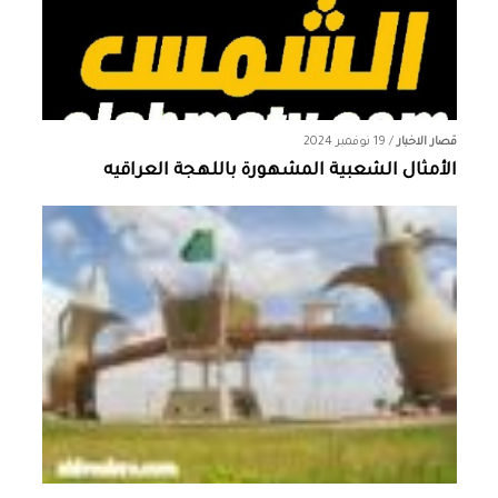
قصار الاخبار
/
19 نوفمبر 2024
الأمثال الشعبية المشهورة باللهجة العراقيه