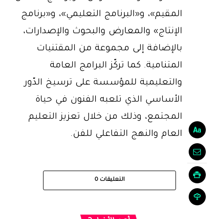
المقيم»، و«البرنامج التعليمي»، و«برنامج
الإنتاج» والمعارض والبحوث والإصدارات،
بالإضافة إلى مجموعة من المقتنيات
المتنامية. كما تركّز البرامج العامة
والتعليمية للمؤسسة على ترسيخ الدّور
الأساسي الذي تلعبه الفنون في حياة
المجتمع، وذلك من خلال تعزيز التعليم
العام والنهج التفاعلي للفن.
التعليقات
0