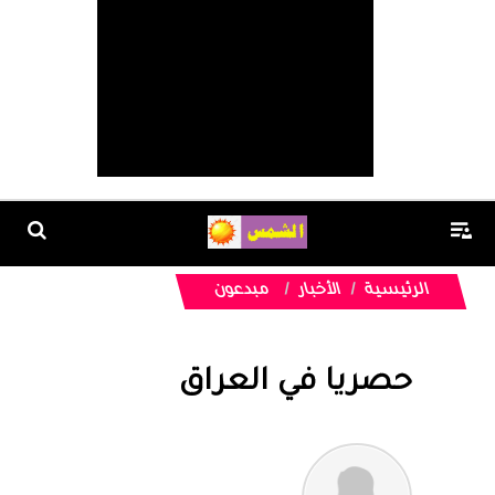
الرئيسية
الأخبار
مبدعون
حصريا في العراق