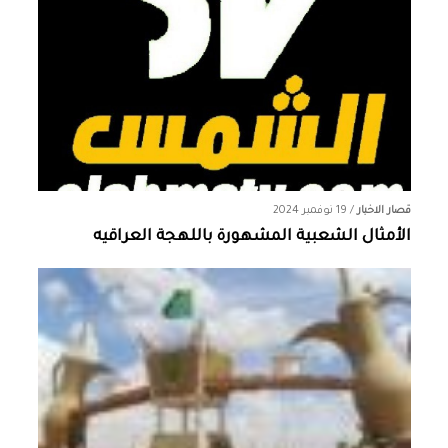
قصار الاخبار
/
19 نوفمبر 2024
الأمثال الشعبية المشهورة باللهجة العراقيه