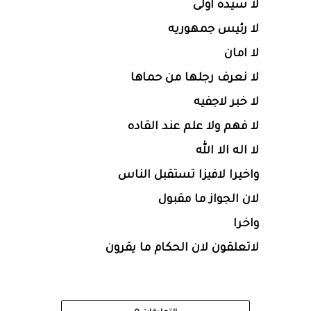
لا سيده اولى
لا رئيس جمهوريه
لا امان
لا نعرف رجلها من حماها
لا خبر لاجفيه
لا فهم ولا علم عند القاده
لا اله الا الله
واخيرا لافيزا تستقبل الناس
لان الجواز ما مقبول
واخرا
لاتعلقون لان الحكام ما يقرون