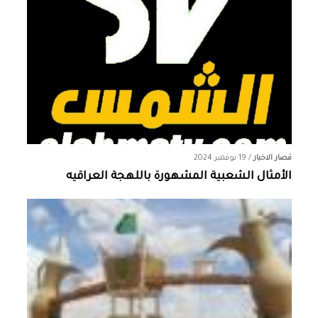
قصار الاخبار
/
19 نوفمبر 2024
الأمثال الشعبية المشهورة باللهجة العراقيه