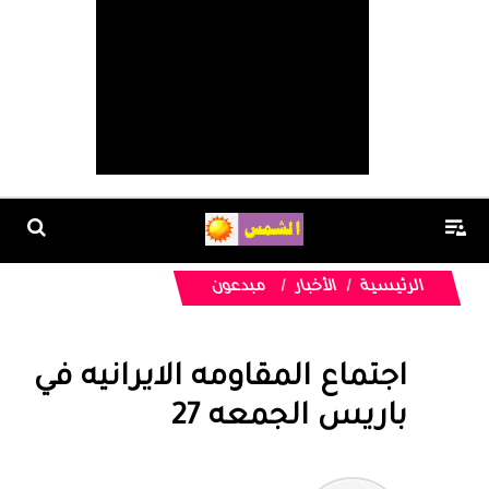
الرئيسية
الأخبار
مبدعون
اجتماع المقاومه الايرانيه في
باريس الجمعه 27