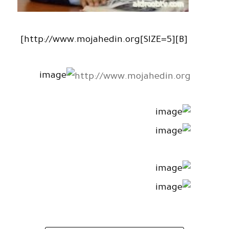
[B][SIZE=5]http://www.mojahedin.org]
http://www.mojahedin.org