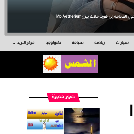
سيارات
رياضة
سياحه
تكنولوجيا
مركز البريد
صور مميزة