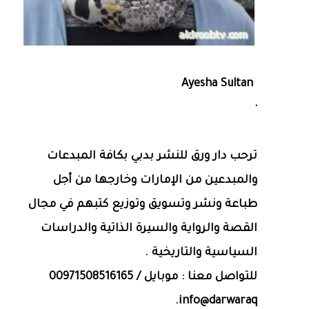
Ayesha Sultan
·
ترحب دار ورق للنشر بدبي بكافة المبدعات
والمبدعين من الإمارات وخارجها من أجل
طباعة ونشر وتسويق وتوزيع كتبهم في مجال
القصة والرواية والسيرة الذاتية والدراسات
السياسية والتاريخية .
للتواصل معنا : موبايل / 00971508516165
info@darwaraq.