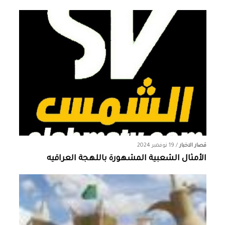
قصار الاخبار
/
19 نوفمبر 2024
الأمثال الشعبية المشهورة باللهجة العراقيه