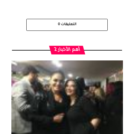
التعليقات
0
أهم الأخبار 2