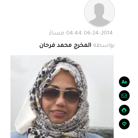
06-24-2014 04:44 مساءً
بواسطة
المخرج محمد فرحان