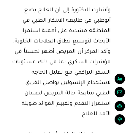
وأشارت الدكتورة إلى أن العلاج يضع
أبوظبي في طليعة الابتكار الطبي في
المنطقة مشددة على أهمية استمرار
الأبحاث لتوسيع نطاق العلاجات الخلوية.
وأكد المركز أن المريض أظهر تحسناً في
مؤشرات السكري بما في ذلك مستويات
السكر التراكمي مع تقليل الحاجة
لاستخدام الإنسولين يواصل الفريق
الطبي متابعة حالة المريض لضمان
استمرار التقدم وتقييم الفوائد طويلة
الأمد للعلاج.