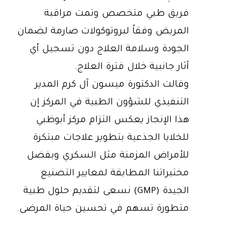
فريق طبي متخصص وتمت مراقبة
المريض وفقاً لبروتوكولات صارمة لضمان
الجودة وسلامة العلاج دون تسجيل أي
آثار جانبية خلال فترة العلاج.
وقالت الدكتورة ميسون آل كرم المدير
التنفيذي للشؤون الطبية في المركز إن
هذا الإنجاز يعكس التزام مركز أبوظبي
للخلايا الجذعية بتطوير علاجات مبتكرة
للأمراض المزمنة مثل السكري وبفضل
مختبراتنا المطابقة لمعايير التصنيع
الجيدة (GMP) نسعى لتقديم حلول طبية
متطورة تسهم في تحسين حياة المرضى.