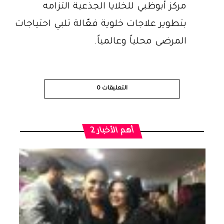
مركز أبوظبي للخلايا الجذعية التزامه
بتطوير علاجات خلوية فعّالة تلبي احتياجات
المرضى محلياً وعالمياً.
التعليقات
0
أهم الأخبار 2