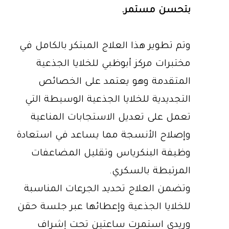
بتحسن مستمر.
وتم تطوير هذا العلاج المبتكر بالكامل في
مختبرات مركز أبوظبي للخلايا الجذعية
المتقدمة وهو يعتمد على الخصائص
التجديدية للخلايا الجذعية الوسيطة التي
تعمل على تعديل الاستجابات المناعية
وإصلاح الأنسجة مما يساعد في استعادة
وظيفة البنكرياس وتقليل المضاعفات
المرتبطة بالسكري.
وتضمن العلاج تحديد الجرعات المناسبة
للخلايا الجذعية وإعطائها عبر جلسة حقن
وريدي استمرت ساعتين تحت إشراف