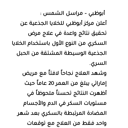
أبوظبي - مراسل الشمس :
أعلن مركز أبوظبي للخلايا الجذعية عن
تحقيق نتائج واعدة في علاج مرض
السكري من النوع الأول باستخدام الخلايا
الجذعية الوسيطة المشتقة من الحبل
السري.
وشهد العلاج نجاحاً لافتاً مع مريض
إماراتي يبلغ من العمر 20 عاماً حيث
أظهرت النتائج تحسناً ملحوظاً في
مستويات السكر في الدم والأجسام
المضادة المرتبطة بالسكري بعد شهر
واحد فقط من العلاج مع توقعات