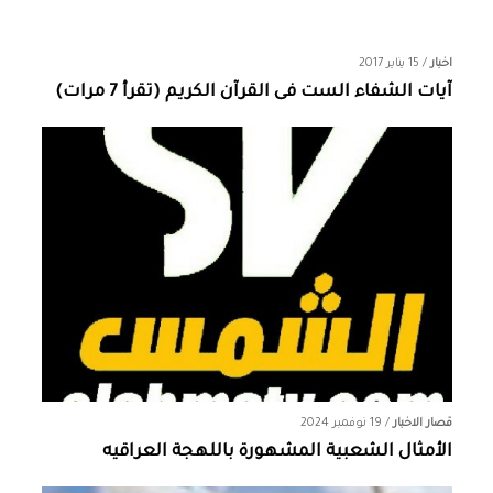
اخبار
/
15 يناير 2017
آيات الشفاء الست فى القرآن الكريم (تقرأ 7 مرات)
قصار الاخبار
/
19 نوفمبر 2024
الأمثال الشعبية المشهورة باللهجة العراقيه