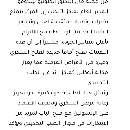
من جهته قال الدكتور أنطونيو بينكومو،
المدير العام لمركز الأبحاث إن المركز يتمتع
بقدرات وتقنيات متقدمة لعزل وتطوير
الخلايا الجذعية الوسيطة مع الالتزام
بأعلى معايير الجودة، مشيراً إلى أن هذه
التقنيات تفتح آفاقاً جديدة لعلاج السكري
وغيره من الأمراض المزمنة مما يعزز
مكانة أبوظبي كمركز رائد في الطب
التجديدي.
ويُمثل هذا العلاج خطوة كبيرة نحو تعزيز
رعاية مرضى السكري وتخفيف الاعتماد
على الإنسولين مع فتح الباب لمزيد من
الابتكارات في مجال الطب التجديدي ويؤكد