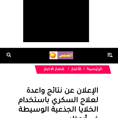
الرئيسية
الأخبار
قصار الاخبار
الإعلان عن نتائج واعدة
لعلاج السكري باستخدام
الخلايا الجذعية الوسيطة