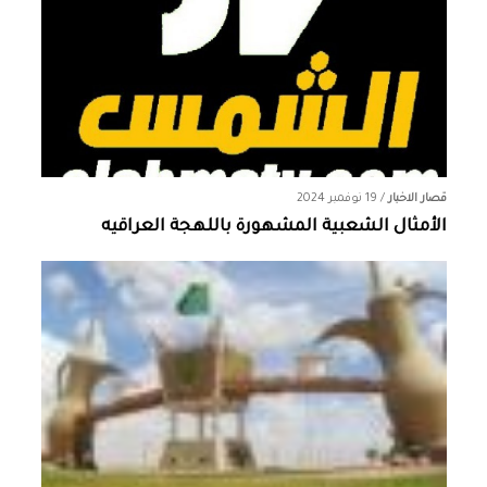
قصار الاخبار
/
19 نوفمبر 2024
الأمثال الشعبية المشهورة باللهجة العراقيه