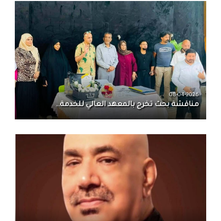
08-04-2026
مناقشة بحث تخرج بالمعهد العالي للخدمة..