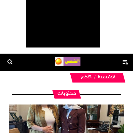
الرئيسية
الأخبار
محتويات