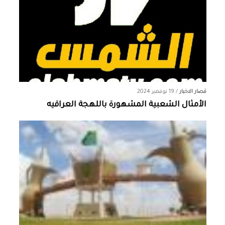
قصار الاخبار
/
19 نوفمبر 2024
الأمثال الشعبية المشهورة باللهجة العراقيه