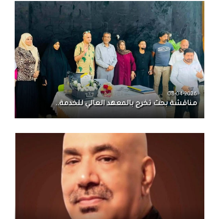
08-04-2026
مناقشة بحث تخرج بالمعهد العالي للخدمة..