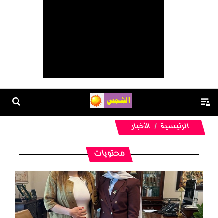
الرئيسية
الأخبار
محتويات