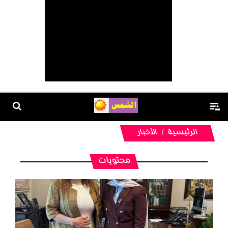
الرئيسية
الأخبار
محتويات