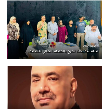
08-04-2026
مناقشة بحث تخرج بالمعهد العالي للخدمة..