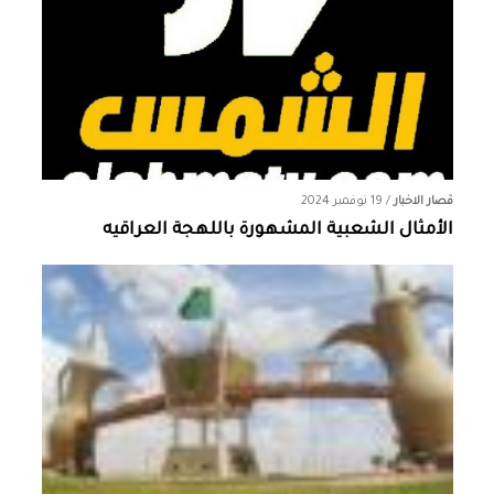
قصار الاخبار
/
19 نوفمبر 2024
الأمثال الشعبية المشهورة باللهجة العراقيه