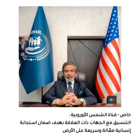
خاص - قناة الشمس الأوروبية :
التنسيق مع الجهات ذات العلاقة بهدف ضمان استجابة
إنسانية فعّالة وسريعة على الأرض