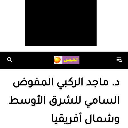
د. ماجد الركبي المفوض
السامي للشرق الأوسط
وشمال أفريقيا