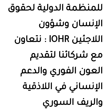
للمنظمة الدولية لحقوق
الإنسان وشؤون
اللاجئين IOHR : نتعاون
مع شركائنا لتقديم
العون الفوري والدعم
الإنساني في اللاذقية
والريف السوري