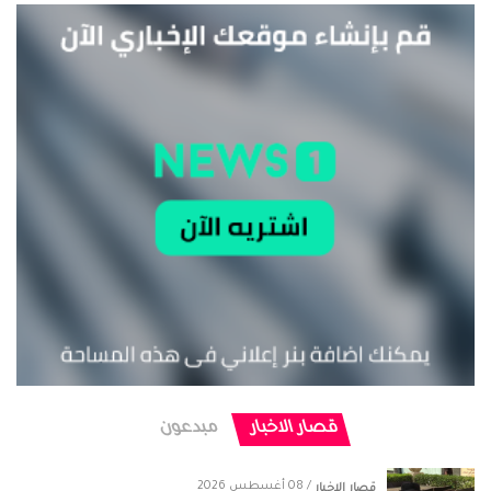
قصار الاخبار
مبدعون
/ 08 أغسطس 2026
قصار الاخبار