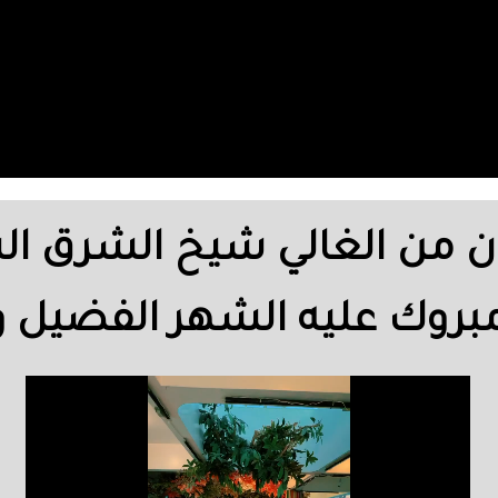
ضان من الغالي شيخ الشرق ا
 مبروك عليه الشهر الفضيل