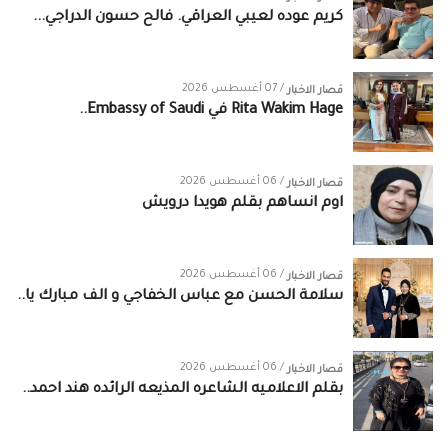
كريم عوده لعيبي العراقي. فالح حسون الدراجي...
/ 07 أغسطس 2026
قصار الاخبار
/ 06 أغسطس 2026
قصار الاخبار
اوم انساهم بقلم هويدا درويش
/ 06 أغسطس 2026
قصار الاخبار
سلامة الحسن‏ مع ‏عباس الخفاجي‏ و‏ الف مبارك يا..
/ 06 أغسطس 2026
قصار الاخبار
بقلم الاعلاميه الشاعره المذيعه الرائده هند احمد..