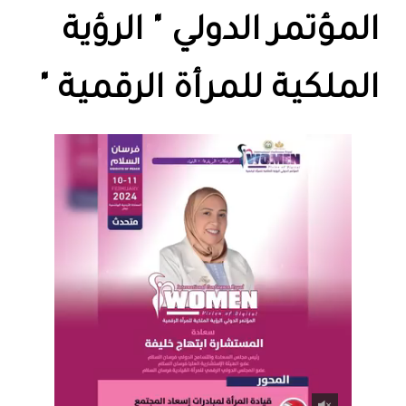
المؤتمر الدولي " الرؤية
الملكية للمرأة الرقمية "