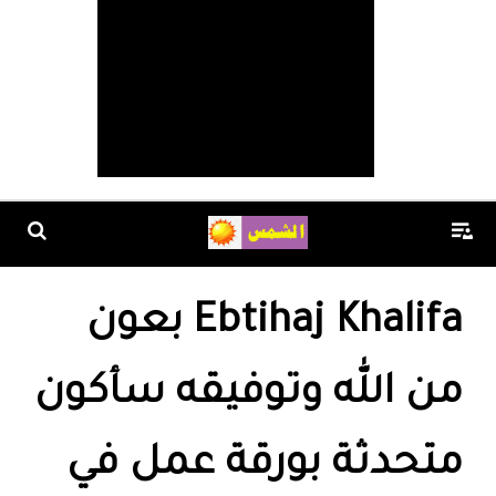
Ebtihaj Khalifa بعون
من الله وتوفيقه سأكون
متحدثة بورقة عمل في