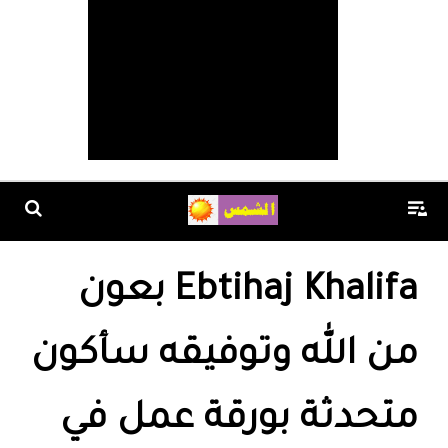
Ebtihaj Khalifa بعون
من الله وتوفيقه سأكون
متحدثة بورقة عمل في