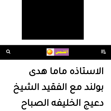
الاستاذه ماما هدى
بولند مع الفقيد الشيخ
دعيج الخليفه الصباح