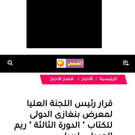
الرئيسية
الأخبار
قصار الاخبار
قرار رئيس اللجنة العليا
لمعرض بنغازى الدولى
للكتاب " الدورة الثالثة " ريم