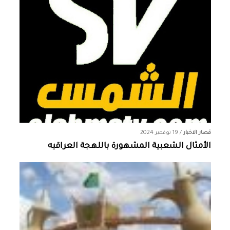
قصار الاخبار
/
19 نوفمبر 2024
الأمثال الشعبية المشهورة باللهجة العراقيه