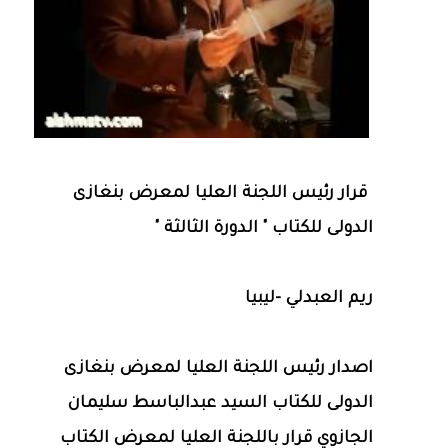
قرار رئيس اللجنة العليا لمعرض بنغازى
الدولى للكتاب " الدورة الثالثة "
ريم العبدلي -ليبيا
اصدار رئيس اللجنة العليا لمعرض بنغازى
الدولى للكتاب السيد عبدالباسط سليمان
الجازوي قرار باللجنة العليا لمعرض الكتاب