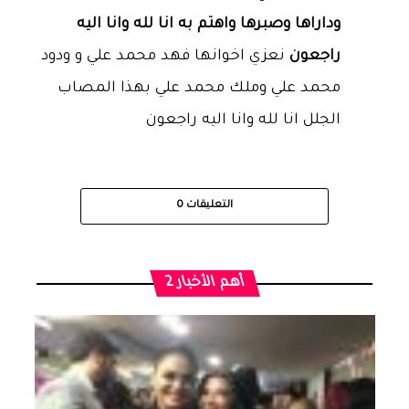
وداراها وصبرها واهتم به انا لله وانا اليه
راجعون
نعزي اخوانها فهد محمد علي و ودود
محمد علي وملك محمد علي بهذا المصاب
الجلل انا لله وانا اليه راجعون
التعليقات
0
أهم الأخبار 2