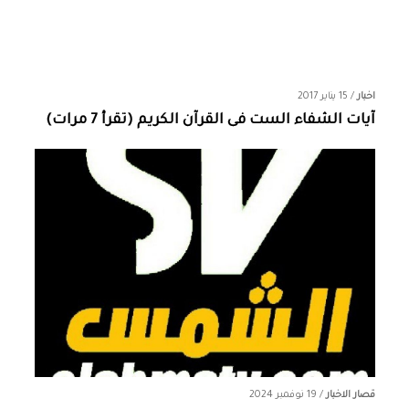
اخبار
/
15 يناير 2017
آيات الشفاء الست فى القرآن الكريم (تقرأ 7 مرات)
قصار الاخبار
/
19 نوفمبر 2024