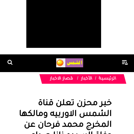
الرئيسية
الأخبار
قصار الاخبار
خبر محزن تعلن قناة
الشمس الاوربيه ومالكها
المخرج محمد فرحان عن