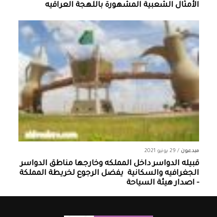
الأمثال الشعبية المشهورة باللهجة العراقيه
مبدعون
/
29 يونيو 2021
قبيله الدواسر داخل المملكه وخارجها ‏مناطق الدواسر
الجغرافيه والسكانية ‏ يفضل الرجوع لخريطة المملكة
- اصدار هيئة السياحة