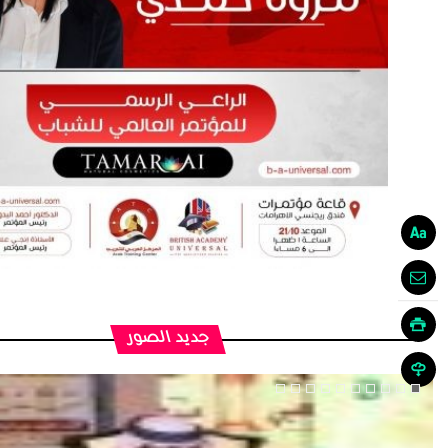
جديد الصور