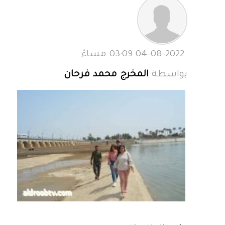
04-08-2022 03:09 مساءً
بواسطة
المخرج محمد فرحان