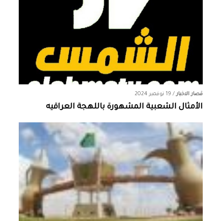
قصار الاخبار
/
19 نوفمبر 2024
الأمثال الشعبية المشهورة باللهجة العراقيه