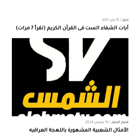
اخبار
/
15 يناير 2017
آيات الشفاء الست فى القرآن الكريم (تقرأ 7 مرات)
قصار الاخبار
/
19 نوفمبر 2024
الأمثال الشعبية المشهورة باللهجة العراقيه