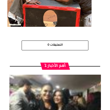
التعليقات
0
أهم الأخبار 2