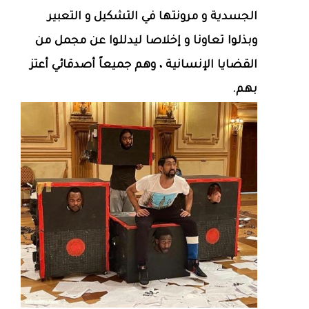
الجسدية و مرونتها في التشكيل و التعبير
وبذلوا تعاونا و إخلاصا ليدللوا عن مجمل من
القضايا الإنسانية ، وهم جميعاً أصدقائي أعتز
بهم.