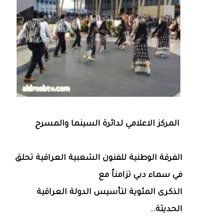
المركز الاعلامي لدائرة السينما والمسرح
الفرقة الوطنية للفنون الشعبية العراقية تحلق
في سماء دبي تزامناً مع
الذكرى المئوية لتأسيس الدولة العراقية
الحديثة..