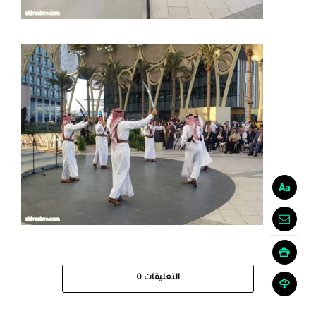
التعليقات
0