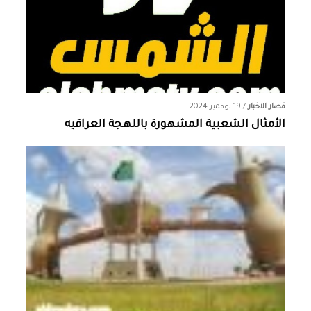
قصار الاخبار
/
19 نوفمبر 2024
الأمثال الشعبية المشهورة باللهجة العراقيه