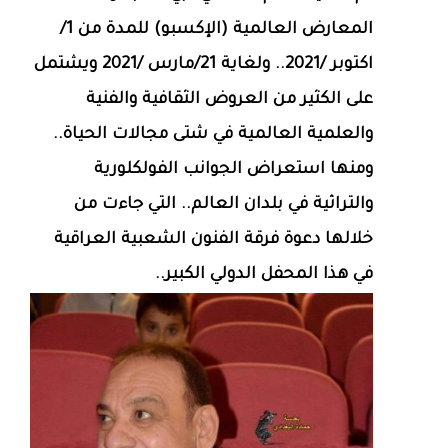
المعارض العالمية (الإكسبو) للمدة من 1/
اكتوبر /2021.. ولغاية 21/مارس /2021 ويشتمل
على الكثير من العروض الثقافية والفنية
والعلمية العالمية في شتى مجالات الحياة..
ومنها استعراض الجوانب الفولكلورية
والتراثية في بلدان العالم.. التي جاءت من
خلالها دعوة فرقة الفنون الشعبية العراقية
في هذا المحفل الدولي الكبير..