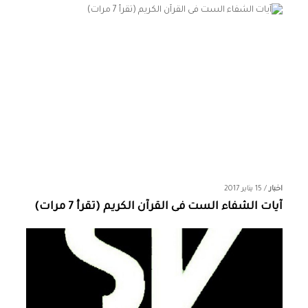
اخبار
/
15 يناير 2017
آيات الشفاء الست فى القرآن الكريم (تقرأ 7 مرات)