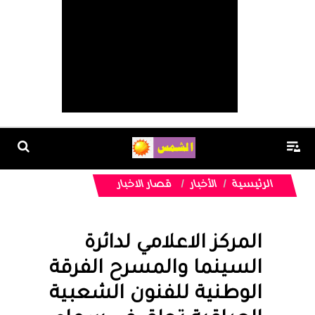
الرئيسية
الأخبار
قصار الاخبار
المركز الاعلامي لدائرة
السينما والمسرح الفرقة
الوطنية للفنون الشعبية