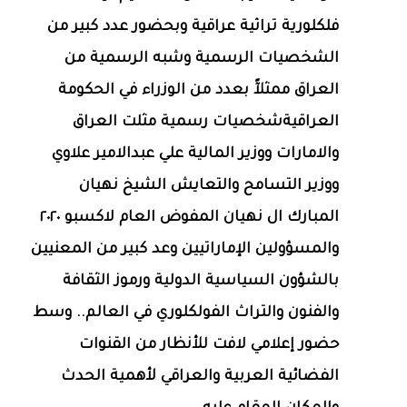
فلكلورية تراثية عراقية وبحضور عدد كبير من
الشخصيات الرسمية وشبه الرسمية من
العراق ممثلآً بعدد من الوزراء في الحكومة
العراقيةشخصيات رسمية مثلت العراق
والامارات ووزير المالية علي عبدالامير علاوي
ووزير التسامح والتعايش الشيخ نهيان
المبارك ال نهيان المفوض العام لاكسبو ٢٠٢٠
والمسؤولين الإماراتيين وعد كبير من المعنيين
بالشؤون السياسية الدولية ورموز الثقافة
والفنون والتراث الفولكلوري في العالم.. وسط
حضور إعلامي لافت للأنظار من القنوات
الفضائية العربية والعراقي لأهمية الحدث