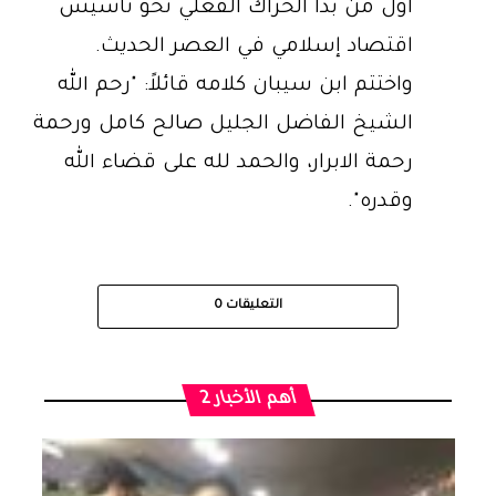
أول من بدأ الحراك الفعلي نحو تأسيس
اقتصاد إسلامي في العصر الحديث.
واختتم ابن سيبان كلامه قائلاً: "رحم الله
الشيخ الفاضل الجليل صالح كامل ورحمة
رحمة الابرار، والحمد لله على قضاء الله
وقدره".
التعليقات
0
أهم الأخبار 2