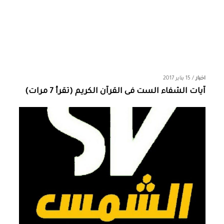
اخبار
/
15 يناير 2017
آيات الشفاء الست فى القرآن الكريم (تقرأ 7 مرات)