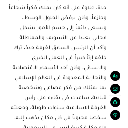
جدة، علاوة على أنه كان يملك فكراً شجاعاً
وحازماً، وكان يرفض الحلول الوسطـ،
ويسعى دائماً إلى حسم الأمور بشكل
ايجابي بعيدا عن التسويف والمماطلة.
وأكد أن الرئيس السابق لغرفة جدة، ترك
خلفه إرثاً كبيراً في العمل الخيري
والانساني، وكان أحد الأسماء الاقتصادية
والتجارية المعدودة في العالم الإسلامي
بما يمتلك من فكر عصامي وشخصية
قيادية، ساعدت في بقاءه على رأس
الغرفة الاسلامية سنوات طويلة، وجعلته
شخصا محبوباً في كل مكان يذهب إليه،