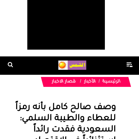
الرئيسية
الأخبار
قصار الاخبار
وصف صالح كامل بأنه رمزاً
للعطاء والطيبة السلمي:
السعودية فقدت رائداً