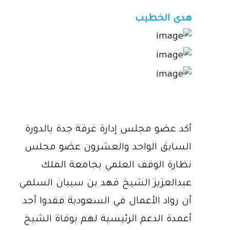
هدى الخطيب
أكد عضو مجلس إدارة غرفة جدة بالدورة
السابق الواحد والعشرون عضو مجلس
نظارة الوقف العلمي بجامعة الملك
عبدالعزيز الشيخ فهد بن سيبان السلمي
أن رواد الأعمال في السعودية فقدوا أحد
أعمدة الدعم الرئيسية لهم بوفاة الشيخ