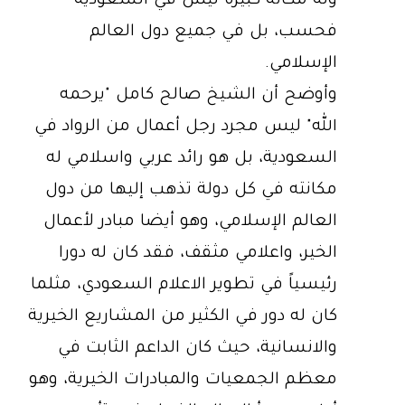
وله مكانة كبيرة ليس في السعودية
فحسب، بل في جميع دول العالم
الإسلامي.
وأوضح أن الشيخ صالح كامل "يرحمه
الله" ليس مجرد رجل أعمال من الرواد في
السعودية، بل هو رائد عربي واسلامي له
مكانته في كل دولة تذهب إليها من دول
العالم الإسلامي، وهو أيضا مبادر لأعمال
الخير، واعلامي مثقف، فقد كان له دورا
رئيسياً في تطوير الاعلام السعودي، مثلما
كان له دور في الكثير من المشاريع الخيرية
والانسانية، حيث كان الداعم الثابت في
معظم الجمعيات والمبادرات الخيرية، وهو