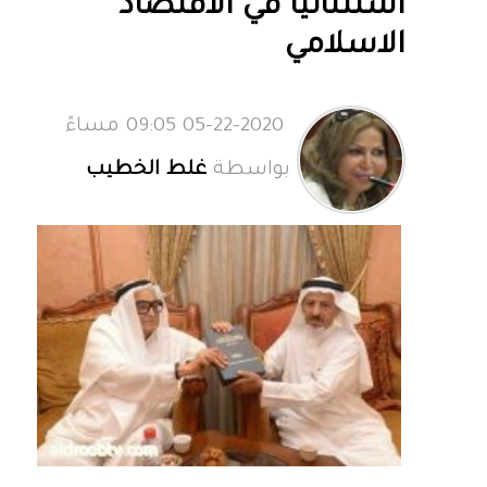
استثنائياً في الاقتصاد
الاسلامي
05-22-2020 09:05 مساءً
بواسطة
غلط الخطيب