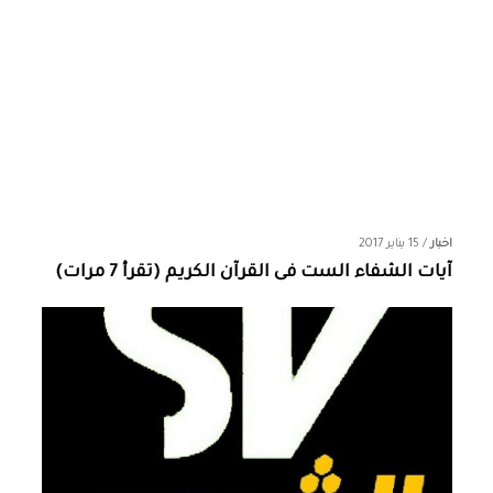
اخبار
/
15 يناير 2017
آيات الشفاء الست فى القرآن الكريم (تقرأ 7 مرات)