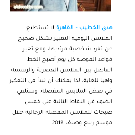
هدى الخطيب - القاهرة
لا تستطيع
الملابس اليومية التعبير بشكل صحيح
عن تفرد شخصية مرتديها، ومع تغير
قواعد الموضة كل يوم أصبح الخط
الفاصل بين الملابس العصرية والرسمية
واهيا للغاية، لذا يمكنك أن تبدأ في التفكير
في بعض الملابس المفصلة. وسنلقي
الضوء في النقاط التالية على خمس
صيحات للملابس المفصلة الرجالية خلال
موسم ربيع وصيف 2018.