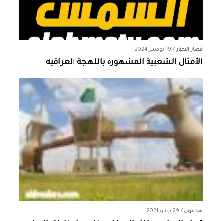
قصار الاخبار
/
19 نوفمبر 2024
الأمثال الشعبية المشهورة باللهجة العراقيه
مبدعون
/
29 يونيو 2021