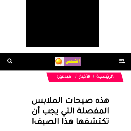
الرئيسية
الأخبار
مبدعون
هذه صيحات الملابس
المفصلة التي يجب أن
تكتشفها هذا الصيف!