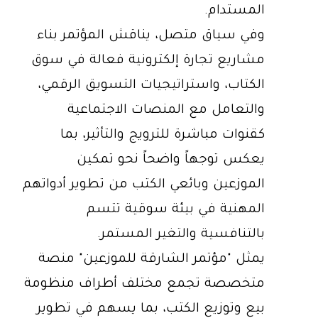
المستدام.
وفي سياق متصل، يناقش المؤتمر بناء
مشاريع تجارة إلكترونية فعالة في سوق
الكتاب، واستراتيجيات التسويق الرقمي،
والتعامل مع المنصات الاجتماعية
كقنوات مباشرة للترويج والتأثير، بما
يعكس توجهاً واضحاً نحو تمكين
الموزعين وبائعي الكتب من تطوير أدواتهم
المهنية في بيئة سوقية تتسم
بالتنافسية والتغير المستمر.
يمثل "مؤتمر الشارقة للموزعين" منصة
متخصصة تجمع مختلف أطراف منظومة
بيع وتوزيع الكتب، بما يسهم في تطوير