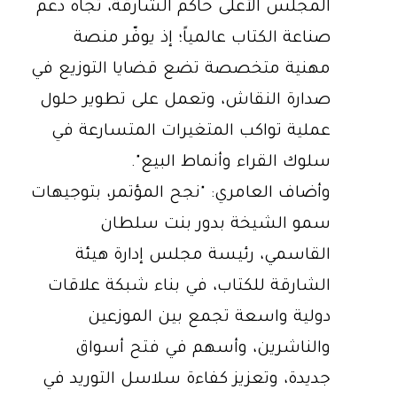
المجلس الأعلى حاكم الشارقة، تجاه دعم
صناعة الكتاب عالمياً؛ إذ يوفّر منصة
مهنية متخصصة تضع قضايا التوزيع في
صدارة النقاش، وتعمل على تطوير حلول
عملية تواكب المتغيرات المتسارعة في
سلوك القراء وأنماط البيع".
وأضاف العامري: "نجح المؤتمر، بتوجيهات
سمو الشيخة بدور بنت سلطان
القاسمي، رئيسة مجلس إدارة هيئة
الشارقة للكتاب، في بناء شبكة علاقات
دولية واسعة تجمع بين الموزعين
والناشرين، وأسهم في فتح أسواق
جديدة، وتعزيز كفاءة سلاسل التوريد في