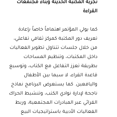
تجربة المكتبة الحديثة وبناء مجتمعات
القراءة
كما يولي المؤتمر اهتماماً خاصاً بإعادة
تعريف دور المكتبة كمركز ثقافي تفاعلي،
من خلال جلسات تتناول تطوير الفعاليات
داخل المكتبات، وتنظيم المساحات
بطريقة تعزز التفاعل مع الكتاب، وتوسيع
قاعدة القراء، لا سيما بين الأطفال
واليافعين. كما يستعرض البرنامج نماذج
ناجحة لإدارة نوادي الكتب، وتنشيط الحراك
القرائي عبر المبادرات المجتمعية، وربط
الفعاليات الأدبية باستراتيجيات البيع