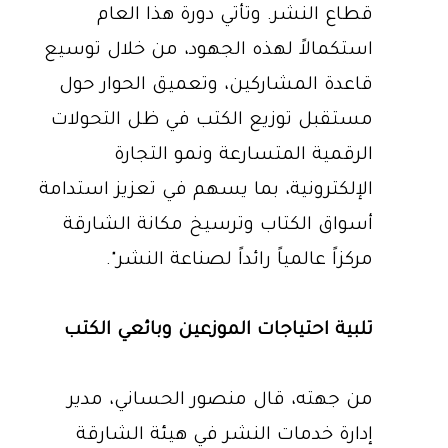
قطاع النشر. وتأتي دورة هذا العام
استكمالاً لهذه الجهود، من خلال توسيع
قاعدة المشاركين، وتعميق الحوار حول
مستقبل توزيع الكتب في ظل التحولات
الرقمية المتسارعة ونمو التجارة
الإلكترونية، بما يسهم في تعزيز استدامة
أسواق الكتاب وترسيخ مكانة الشارقة
مركزاً عالمياً رائداً لصناعة النشر".
تلبية احتياجات الموزعين وبائعي الكتب
من جهته، قال منصور الحساني، مدير
إدارة خدمات النشر في هيئة الشارقة