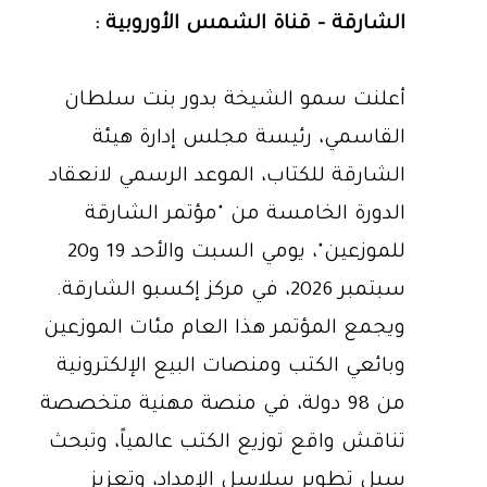
الشارقة - قناة الشمس الأوروبية :
أعلنت سمو الشيخة بدور بنت سلطان
القاسمي، رئيسة مجلس إدارة هيئة
الشارقة للكتاب، الموعد الرسمي لانعقاد
الدورة الخامسة من "مؤتمر الشارقة
للموزعين"، يومي السبت والأحد 19 و20
سبتمبر 2026، في مركز إكسبو الشارقة.
ويجمع المؤتمر هذا العام مئات الموزعين
وبائعي الكتب ومنصات البيع الإلكترونية
من 98 دولة، في منصة مهنية متخصصة
تناقش واقع توزيع الكتب عالمياً، وتبحث
سبل تطوير سلاسل الإمداد، وتعزيز