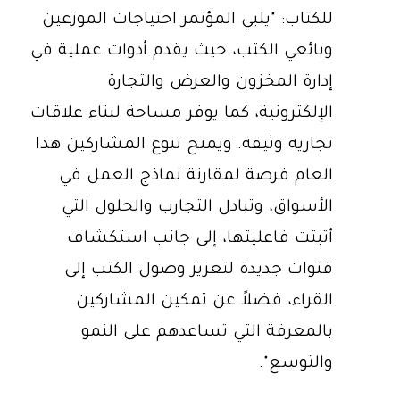
للكتاب: "يلبي المؤتمر احتياجات الموزعين
وبائعي الكتب، حيث يقدم أدوات عملية في
إدارة المخزون والعرض والتجارة
الإلكترونية، كما يوفر مساحة لبناء علاقات
تجارية وثيقة. ويمنح تنوع المشاركين هذا
العام فرصة لمقارنة نماذج العمل في
الأسواق، وتبادل التجارب والحلول التي
أثبتت فاعليتها، إلى جانب استكشاف
قنوات جديدة لتعزيز وصول الكتب إلى
القراء، فضلاً عن تمكين المشاركين
بالمعرفة التي تساعدهم على النمو
والتوسع".