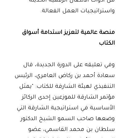
من أدوات الاتصال الرقمية الحديثة
واستراتيجيات العمل الفعالة.
منصة عالمية لتعزيز استدامة أسواق
الكتاب
وفي تعليقه على الدورة الجديدة، قال
سعادة أحمد بن ركاض العامري، الرئيس
التنفيذي لهيئة الشارقة للكتاب: "يمثل
مؤتمر الشارقة للموزعين إحدى الركائز
الأساسية في استراتيجية الشارقة التي
وضعها صاحب السمو الشيخ الدكتور
سلطان بن محمد القاسمي، عضو