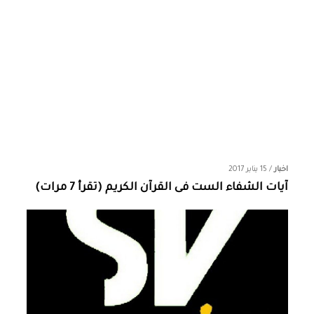
اخبار
/
15 يناير 2017
آيات الشفاء الست فى القرآن الكريم (تقرأ 7 مرات)