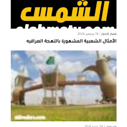
قصار الاخبار
/
19 نوفمبر 2024
الأمثال الشعبية المشهورة باللهجة العراقيه