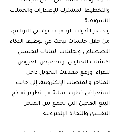
بناء شراكات قائمة على تبادل البيانات
والتخطيط المشترك للإصدارات والحملات
التسويقية.
وتحضر الأدوات الرقمية بقوة في البرنامج،
من خلال جلسات تبحث في توظيف الذكاء
الاصطناعي وتحليلات البيانات لتحسين
اكتشاف العناوين، وتخصيص العروض
للقراء، ورفع معدلات التحويل داخل
المتاجر والمنصات الإلكترونية، إلى جانب
استعراض تجارب عملية في تطوير نماذج
البيع الهجين التي تجمع بين المتجر
التقليدي والتجارة الإلكترونية.