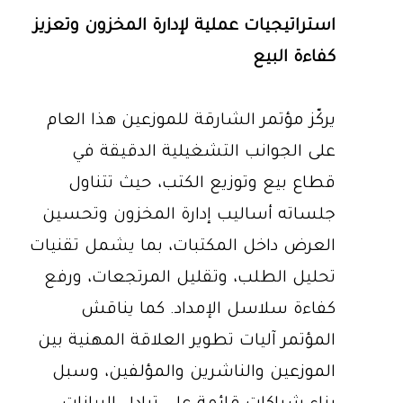
استراتيجيات عملية لإدارة المخزون وتعزيز
كفاءة البيع
يركّز مؤتمر الشارقة للموزعين هذا العام
على الجوانب التشغيلية الدقيقة في
قطاع بيع وتوزيع الكتب، حيث تتناول
جلساته أساليب إدارة المخزون وتحسين
العرض داخل المكتبات، بما يشمل تقنيات
تحليل الطلب، وتقليل المرتجعات، ورفع
كفاءة سلاسل الإمداد. كما يناقش
المؤتمر آليات تطوير العلاقة المهنية بين
الموزعين والناشرين والمؤلفين، وسبل