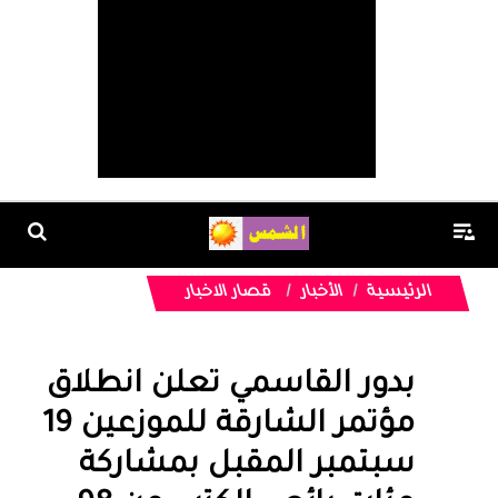
الرئيسية
الأخبار
قصار الاخبار
بدور القاسمي تعلن انطلاق
مؤتمر الشارقة للموزعين 19
سبتمبر المقبل بمشاركة