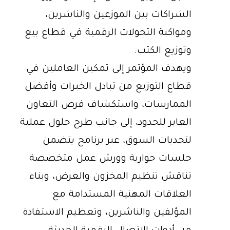
الشراكات بين الموزعين والناشرين،
ومواكبة التحولات الرقمية في قطاع بيع
وتوزيع الكتب.
ويهدف المؤتمر إلى تمكين العاملين في
قطاع التوزيع من تبادل الخبرات وأفضل
الممارسات، واستكشاف فرص التعاون
العابر للحدود، إلى جانب طرح حلول عملية
لتحديات السوق، عبر برنامج يتضمن
جلسات حوارية وورش عمل متخصصة
تناقش تنظيم المخزون والعرض، وبناء
العلاقات المهنية المستدامة مع
المؤلفين والناشرين، وتعظيم الاستفادة