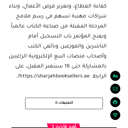
كفاءة القطاع، وتعزيز فرص الأعمال، وبناء
شراكات مهنية تسهم في رسم ملامح
المرحلة المقبلة من صناعة الكتاب عالمياً.
ويفتح المؤتمر باب التسجيل أمام
الناشرين والموزعين وبائعي الكتب
وأصحاب منصات البيع الإلكترونية الراغبين
بالمشاركة حتى 18 سبتمبر المقبل، على
الرابط: https://sharjahbooksellers.ae/.
التعليقات
0
أهم الأخبار 2