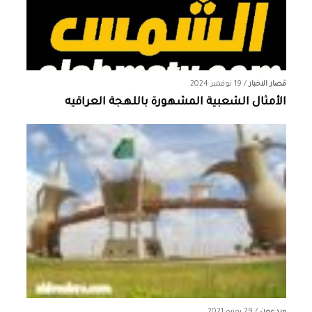
قصار الاخبار
/
19 نوفمبر 2024
الأمثال الشعبية المشهورة باللهجة العراقيه