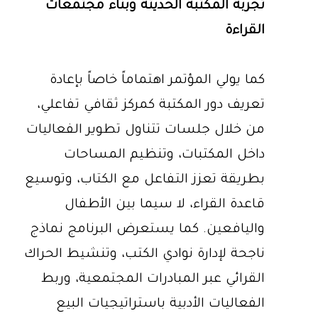
تجربة المكتبة الحديثة وبناء مجتمعات
القراءة
كما يولي المؤتمر اهتماماً خاصاً بإعادة
تعريف دور المكتبة كمركز ثقافي تفاعلي،
من خلال جلسات تتناول تطوير الفعاليات
داخل المكتبات، وتنظيم المساحات
بطريقة تعزز التفاعل مع الكتاب، وتوسيع
قاعدة القراء، لا سيما بين الأطفال
واليافعين. كما يستعرض البرنامج نماذج
ناجحة لإدارة نوادي الكتب، وتنشيط الحراك
القرائي عبر المبادرات المجتمعية، وربط
الفعاليات الأدبية باستراتيجيات البيع