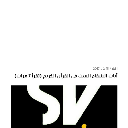
اخبار
/
15 يناير 2017
آيات الشفاء الست فى القرآن الكريم (تقرأ 7 مرات)