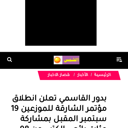
الرئيسية
الأخبار
قصار الاخبار
بدور القاسمي تعلن انطلاق
مؤتمر الشارقة للموزعين 19
سبتمبر المقبل بمشاركة