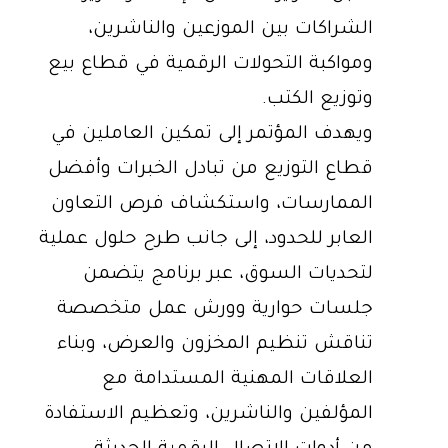
الشراكات بين الموزعين والناشرين،
ومواكبة التحولات الرقمية في قطاع بيع
وتوزيع الكتب.
ويهدف المؤتمر إلى تمكين العاملين في
قطاع التوزيع من تبادل الخبرات وأفضل
الممارسات، واستكشاف فرص التعاون
العابر للحدود، إلى جانب طرح حلول عملية
لتحديات السوق، عبر برنامج يتضمن
جلسات حوارية وورش عمل متخصصة
تناقش تنظيم المخزون والعرض، وبناء
العلاقات المهنية المستدامة مع
المؤلفين والناشرين، وتعظيم الاستفادة