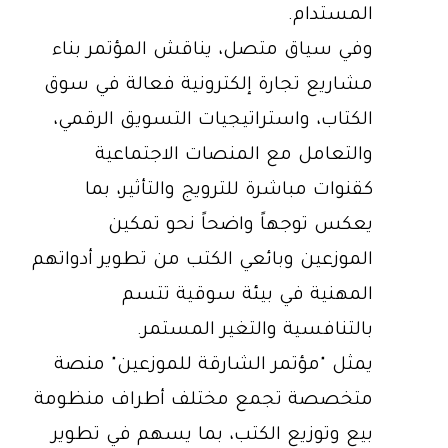
المستدام.
وفي سياق متصل، يناقش المؤتمر بناء
مشاريع تجارة إلكترونية فعالة في سوق
الكتاب، واستراتيجيات التسويق الرقمي،
والتعامل مع المنصات الاجتماعية
كقنوات مباشرة للترويج والتأثير، بما
يعكس توجهاً واضحاً نحو تمكين
الموزعين وبائعي الكتب من تطوير أدواتهم
المهنية في بيئة سوقية تتسم
بالتنافسية والتغير المستمر.
يمثل "مؤتمر الشارقة للموزعين" منصة
متخصصة تجمع مختلف أطراف منظومة
بيع وتوزيع الكتب، بما يسهم في تطوير