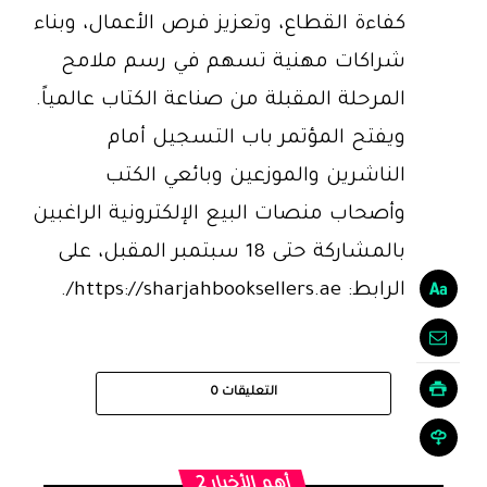
كفاءة القطاع، وتعزيز فرص الأعمال، وبناء
شراكات مهنية تسهم في رسم ملامح
المرحلة المقبلة من صناعة الكتاب عالمياً.
ويفتح المؤتمر باب التسجيل أمام
الناشرين والموزعين وبائعي الكتب
وأصحاب منصات البيع الإلكترونية الراغبين
بالمشاركة حتى 18 سبتمبر المقبل، على
الرابط: https://sharjahbooksellers.ae/.
التعليقات
0
أهم الأخبار 2