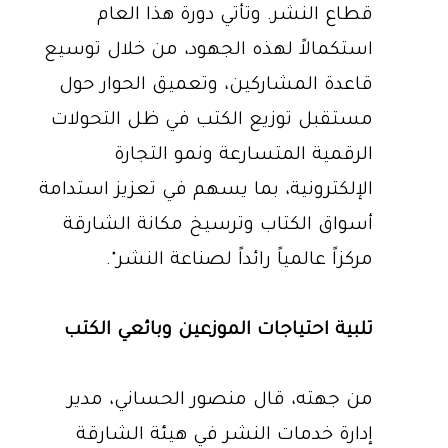
قطاع النشر. وتأتي دورة هذا العام
استكمالاً لهذه الجهود، من خلال توسيع
قاعدة المشاركين، وتعميق الحوار حول
مستقبل توزيع الكتب في ظل التحولات
الرقمية المتسارعة ونمو التجارة
الإلكترونية، بما يسهم في تعزيز استدامة
أسواق الكتاب وترسيخ مكانة الشارقة
مركزاً عالمياً رائداً لصناعة النشر".
تلبية احتياجات الموزعين وبائعي الكتب
من جهته، قال منصور الحساني، مدير
إدارة خدمات النشر في هيئة الشارقة