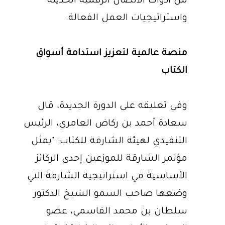
من أدوات الاتصال الرقمية الحديثة
واستراتيجيات العمل الفعالة.
منصة عالمية لتعزيز استدامة أسواق
الكتاب
وفي تعليقه على الدورة الجديدة، قال
سعادة أحمد بن ركاض العامري، الرئيس
التنفيذي لهيئة الشارقة للكتاب: "يمثل
مؤتمر الشارقة للموزعين إحدى الركائز
الأساسية في استراتيجية الشارقة التي
وضعها صاحب السمو الشيخ الدكتور
سلطان بن محمد القاسمي، عضو