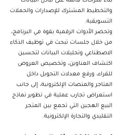
بناء شراكات قائمة على تبادل البيانات
والتخطيط المشترك للإصدارات والحملات
التسويقية.
وتحضر الأدوات الرقمية بقوة في البرنامج،
من خلال جلسات تبحث في توظيف الذكاء
الاصطناعي وتحليلات البيانات لتحسين
اكتشاف العناوين، وتخصيص العروض
للقراء، ورفع معدلات التحويل داخل
المتاجر والمنصات الإلكترونية، إلى جانب
استعراض تجارب عملية في تطوير نماذج
البيع الهجين التي تجمع بين المتجر
التقليدي والتجارة الإلكترونية.