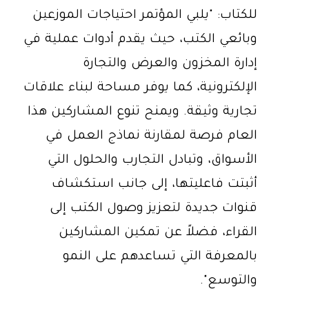
للكتاب: "يلبي المؤتمر احتياجات الموزعين
وبائعي الكتب، حيث يقدم أدوات عملية في
إدارة المخزون والعرض والتجارة
الإلكترونية، كما يوفر مساحة لبناء علاقات
تجارية وثيقة. ويمنح تنوع المشاركين هذا
العام فرصة لمقارنة نماذج العمل في
الأسواق، وتبادل التجارب والحلول التي
أثبتت فاعليتها، إلى جانب استكشاف
قنوات جديدة لتعزيز وصول الكتب إلى
القراء، فضلاً عن تمكين المشاركين
بالمعرفة التي تساعدهم على النمو
والتوسع".