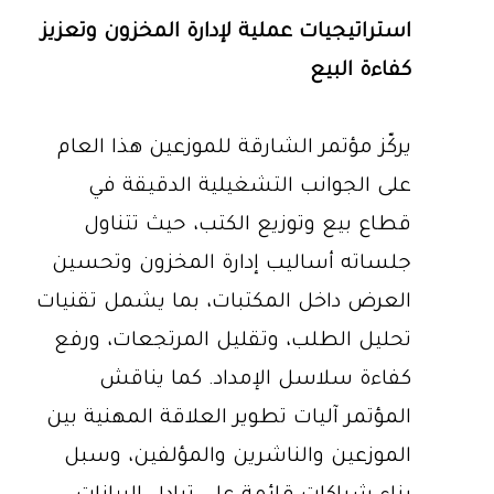
استراتيجيات عملية لإدارة المخزون وتعزيز
كفاءة البيع
يركّز مؤتمر الشارقة للموزعين هذا العام
على الجوانب التشغيلية الدقيقة في
قطاع بيع وتوزيع الكتب، حيث تتناول
جلساته أساليب إدارة المخزون وتحسين
العرض داخل المكتبات، بما يشمل تقنيات
تحليل الطلب، وتقليل المرتجعات، ورفع
كفاءة سلاسل الإمداد. كما يناقش
المؤتمر آليات تطوير العلاقة المهنية بين
الموزعين والناشرين والمؤلفين، وسبل