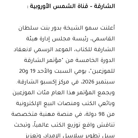
الشارقة - قناة الشمس الأوروبية :
أعلنت سمو الشيخة بدور بنت سلطان
القاسمي، رئيسة مجلس إدارة هيئة
الشارقة للكتاب، الموعد الرسمي لانعقاد
الدورة الخامسة من "مؤتمر الشارقة
للموزعين"، يومي السبت والأحد 19 و20
سبتمبر 2026، في مركز إكسبو الشارقة.
ويجمع المؤتمر هذا العام مئات الموزعين
وبائعي الكتب ومنصات البيع الإلكترونية
من 98 دولة، في منصة مهنية متخصصة
تناقش واقع توزيع الكتب عالمياً، وتبحث
سبل تطوير سلاسل الإمداد، وتعزيز