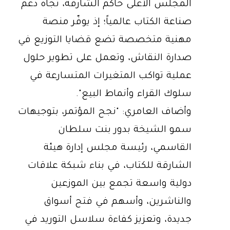
المجلس الأعلى حاكم الشارقة، تجاه دعم
صناعة الكتاب عالمياً؛ إذ يوفّر منصة
مهنية متخصصة تضع قضايا التوزيع في
صدارة النقاش، وتعمل على تطوير حلول
عملية تواكب المتغيرات المتسارعة في
سلوك القراء وأنماط البيع".
وأضاف العامري: "نجح المؤتمر، بتوجيهات
سمو الشيخة بدور بنت سلطان
القاسمي، رئيسة مجلس إدارة هيئة
الشارقة للكتاب، في بناء شبكة علاقات
دولية واسعة تجمع بين الموزعين
والناشرين، وأسهم في فتح أسواق
جديدة، وتعزيز كفاءة سلاسل التوريد في