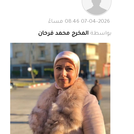
07-04-2026 08:46 مساءً
بواسطة
المخرج محمد فرحان