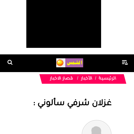
الرئيسية
الأخبار
قصار الاخبار
غزلان شرفي سألوني :