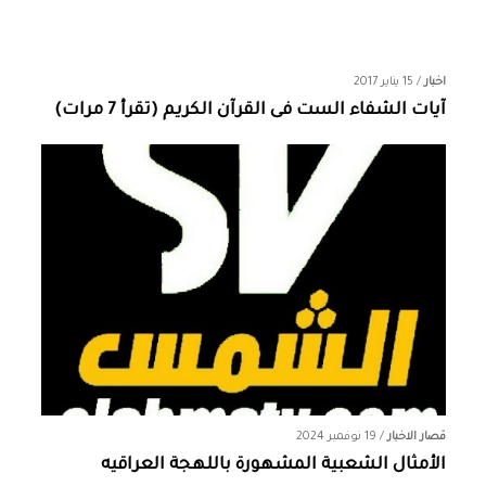
اخبار
/
15 يناير 2017
آيات الشفاء الست فى القرآن الكريم (تقرأ 7 مرات)
قصار الاخبار
/
19 نوفمبر 2024
الأمثال الشعبية المشهورة باللهجة العراقيه