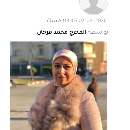
07-04-2026 08:46 مساءً
بواسطة
المخرج محمد فرحان