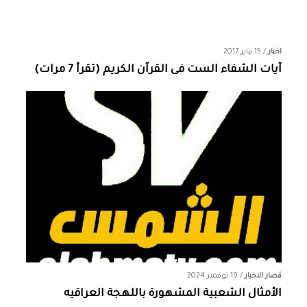
اخبار
/
15 يناير 2017
آيات الشفاء الست فى القرآن الكريم (تقرأ 7 مرات)
قصار الاخبار
/
19 نوفمبر 2024
الأمثال الشعبية المشهورة باللهجة العراقيه