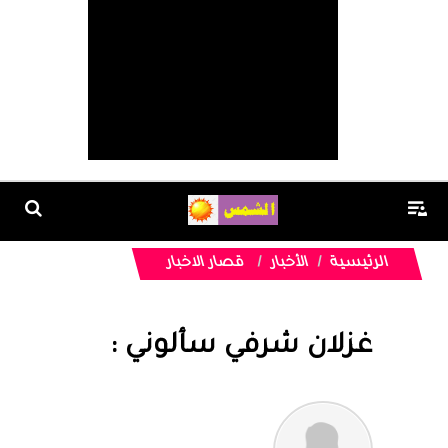
الرئيسية
الأخبار
قصار الاخبار
غزلان شرفي سألوني :