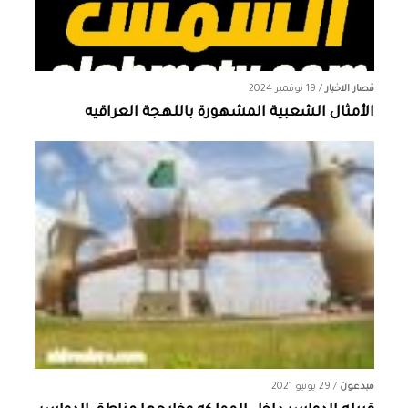
قصار الاخبار
/
19 نوفمبر 2024
الأمثال الشعبية المشهورة باللهجة العراقيه
مبدعون
/
29 يونيو 2021