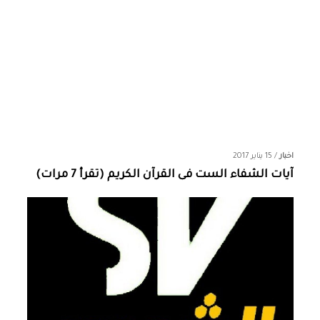
اخبار
/
15 يناير 2017
آيات الشفاء الست فى القرآن الكريم (تقرأ 7 مرات)