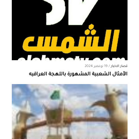
قصار الاخبار
/
19 نوفمبر 2024
الأمثال الشعبية المشهورة باللهجة العراقيه