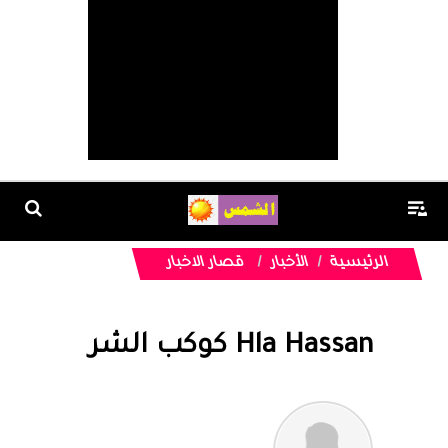
الرئيسية
الأخبار
قصار الاخبار
Hla Hassan كوكب الشر