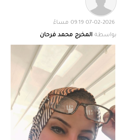
07-02-2026 09:19 مساءً
بواسطة
المخرج محمد فرحان