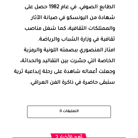
الطابع الصوفي. في عام 1982 حصل على
شهادة من اليونسكو في صيانة الآثار
والممتلكات الثقافية، كما شغل مناصب
ثقافية في وزارة الشباب والرياضة.
امتاز المنصوري ببصمته اللونية والرمزية
الخاصة التي جسّرت بين التقاليد والحداثة،
وجعلت أعماله شاهدة على رحلة إبداعية ثرية
ستبقى حاضرة في ذاكرة الفن العراقي.
التعليقات
0
أهم الأخبار 2