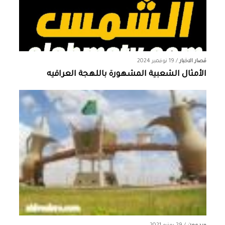
قصار الاخبار
/
19 نوفمبر 2024
الأمثال الشعبية المشهورة باللهجة العراقيه