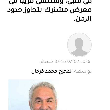
في قلبي، وسنلتقي قريبًا في
معرض مشترك يتجاوز حدود
الزمن.
07-02-2026 07:45 مساءً
بواسطة
المخرج محمد فرحان