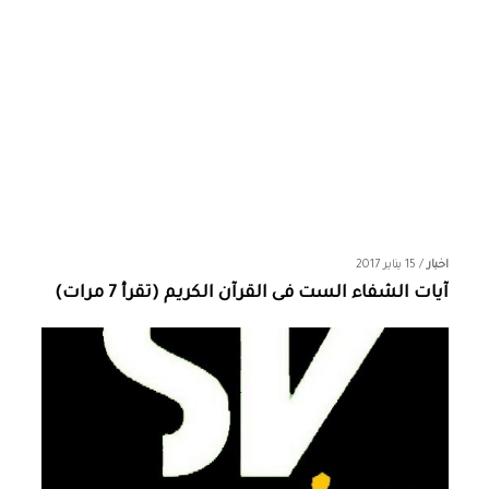
اخبار
/
15 يناير 2017
آيات الشفاء الست فى القرآن الكريم (تقرأ 7 مرات)