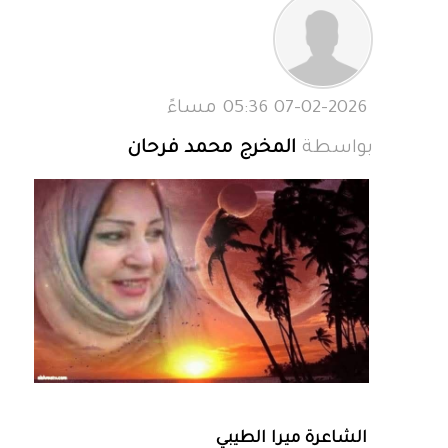
07-02-2026 05:36 مساءً
بواسطة
المخرج محمد فرحان
الشاعرة ميرا الطيبي