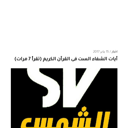
اخبار
/
15 يناير 2017
آيات الشفاء الست فى القرآن الكريم (تقرأ 7 مرات)