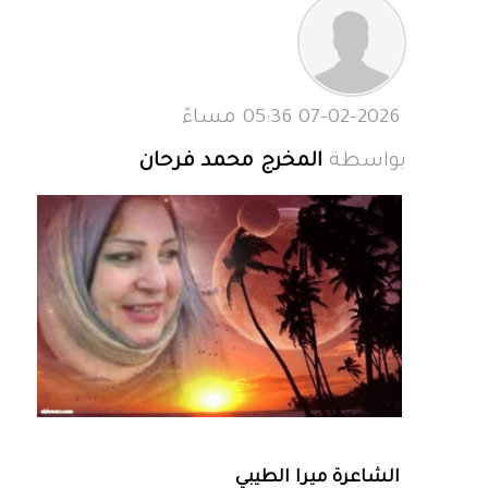
07-02-2026 05:36 مساءً
بواسطة
المخرج محمد فرحان
الشاعرة ميرا الطيبي