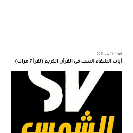
اخبار
/
15 يناير 2017
آيات الشفاء الست فى القرآن الكريم (تقرأ 7 مرات)