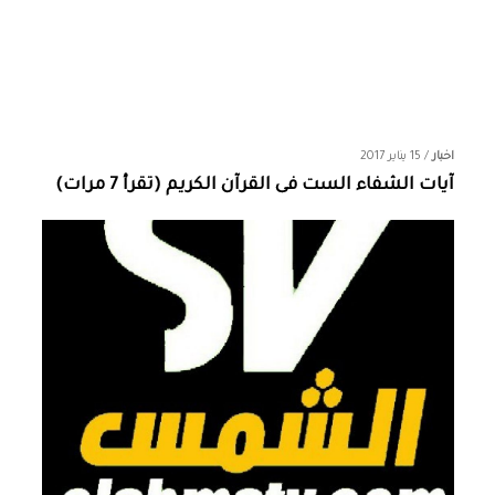
اخبار
/
15 يناير 2017
آيات الشفاء الست فى القرآن الكريم (تقرأ 7 مرات)