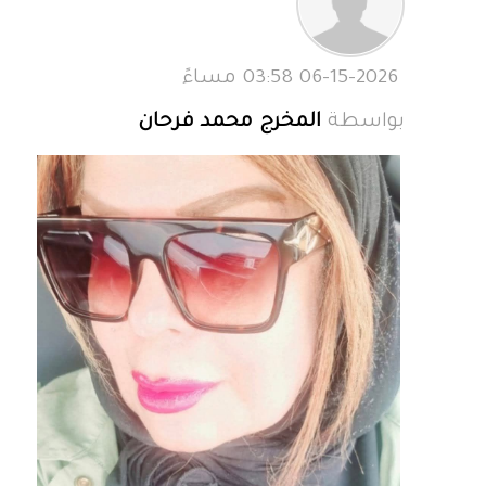
06-15-2026 03:58 مساءً
بواسطة
المخرج محمد فرحان