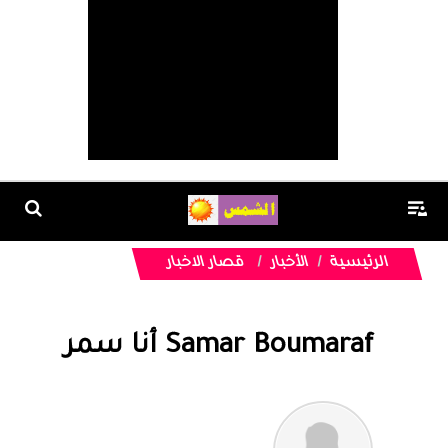
الرئيسية
الأخبار
قصار الاخبار
Samar Boumaraf أنا سمر