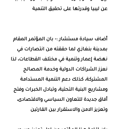
عن ليبيا وقدرتها على تحقيق التنمية
أضاف سيادة مستشار :- بان المؤتمر المقام
بمدينة بنغازي لما حققته من انتصارات في
نهضة إعمار وتنمية في مختلف القطاعات، لذا
نعزز الشراكات الدولية وخدمة المصالح
المشتركة، كذلك دعم التنمية المستدامة
ومشاريع البنية التحتية، وتبادل الخبرات وفتح
أفاق جديدة للتعاون السياسي والاقتصادى،
وتعزيز الامن والاستقرار بين القارتين