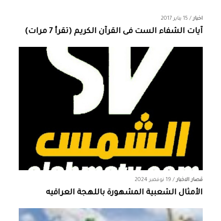
اخبار
/
15 يناير 2017
آيات الشفاء الست فى القرآن الكريم (تقرأ 7 مرات)
قصار الاخبار
/
19 نوفمبر 2024
الأمثال الشعبية المشهورة باللهجة العراقيه