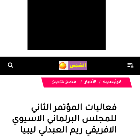
الرئيسية
الأخبار
قصار الاخبار
فعاليات المؤتمر الثاني
للمجلس البرلماني الاسيوي
الافريقي ريم العبدلي ليبيا