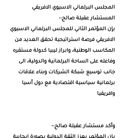
المجلس البرلماني الاسيوي الافريقي
المستشار عقيلة صالح:-
بإن المؤتمر الثاني للمجلس البرلماني الاسيوي
الافريقي فرصة استراتيجية تحقق العديد من
المكاسب الوطنية، وابراز ليبيا كدولة مستقره
وفاعله على الساحة البرلمانية والدولية، الى
جانب توسيع شبكة الشركات وبناء علاقات
برلمانية سياسية اقتصادية مع دول أسيا
وافريقيا
وأكد مستشار عقيلة صالح:-
بإن المؤتمر يعزز الثقة الدولية بصورة ايجابية