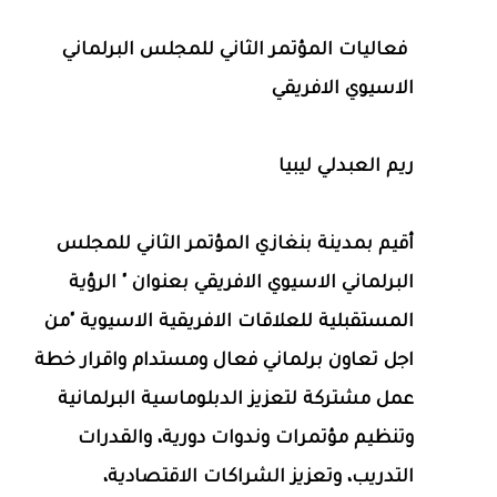
فعاليات المؤتمر الثاني للمجلس البرلماني
الاسيوي الافريقي
ريم العبدلي ليبيا
أقيم بمدينة بنغازي المؤتمر الثاني للمجلس
البرلماني الاسيوي الافريقي بعنوان " الرؤية
المستقبلية للعلاقات الافريقية الاسيوية "من
اجل تعاون برلماني فعال ومستدام واقرار خطة
عمل مشتركة لتعزيز الدبلوماسية البرلمانية
وتنظيم مؤتمرات وندوات دورية، والقدرات
التدريب، وتعزيز الشراكات الاقتصادية،