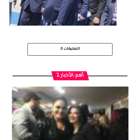
التعليقات
0
أهم الأخبار 2