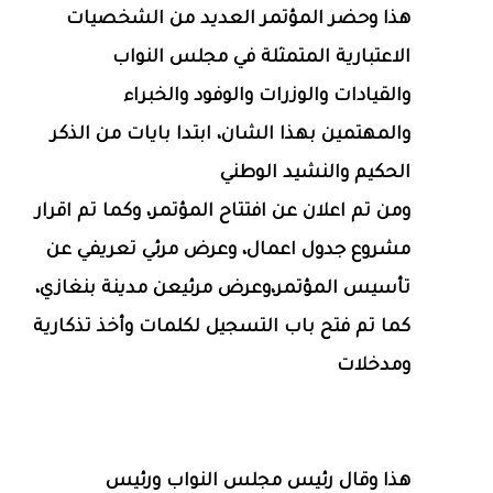
هذا وحضر المؤتمر العديد من الشخصيات
الاعتبارية المتمثلة في مجلس النواب
والقيادات والوزرات والوفود والخبراء
والمهتمين بهذا الشان، ابتدا بايات من الذكر
الحكيم والنشيد الوطني
ومن تم اعلان عن افتتاح المؤتمر، وكما تم اقرار
مشروع جدول اعمال، وعرض مرئي تعريفي عن
تأسيس المؤتمر،وعرض مرئيعن مدينة بنغازي،
كما تم فتح باب التسجيل لكلمات وأخذ تذكارية
ومدخلات
هذا وقال رئيس مجلس النواب ورئيس