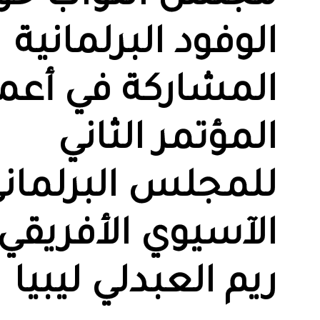
الوفود البرلمانية
المشاركة في أعم
المؤتمر الثاني
للمجلس البرلمان
الآسيوي الأفريقي
ريم العبدلي ليبيا