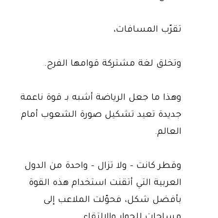
تقرّب المسافات،
وتخلق لغة مشتركة قوامها الفرح.
وهذا ما جعل الرياضة أشبه بـ قوة ناعمة
جديدة تعيد تشكيل صورة الشعوب أمام
العالم.
وقطر كانت – ولا تزال – واحدة من الدول
العربية التي أتقنت استخدام هذه القوة
بأفضل شكل، فحوّلت الملاعب إلى
مساحات للحوار والالتقاء.