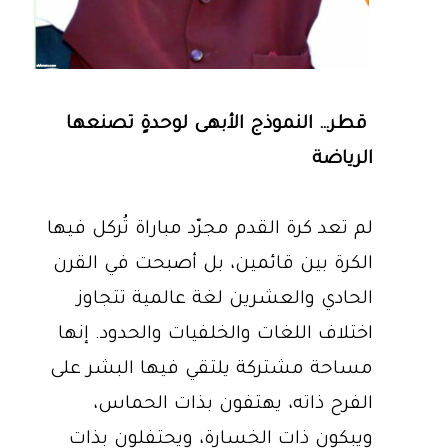
قطر… النموذج الأبهى لوحدةٍ تصنعها
الرياضة
لم تعد كرة القدم مجرّد مباراة تُركل فيها
الكرة بين قائمين، بل أصبحت في القرن
الحادي والعشرين لغة عالمية تتجاوز
اختلاف اللغات والخلفيات والحدود. إنها
مساحة مشتركة يلتقي فيها البشر على
الفرح ذاته، يهتفون بذات الحماس،
ويبكون ذات الخسارة، ويحتفلون بذات