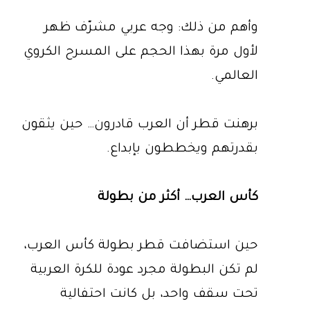
وأهم من ذلك: وجه عربي مشرّف ظهر
لأول مرة بهذا الحجم على المسرح الكروي
العالمي.
برهنت قطر أن العرب قادرون… حين يثقون
بقدرتهم ويخططون بإبداع.
كأس العرب… أكثر من بطولة
حين استضافت قطر بطولة كأس العرب،
لم تكن البطولة مجرد عودة للكرة العربية
تحت سقف واحد، بل كانت احتفالية