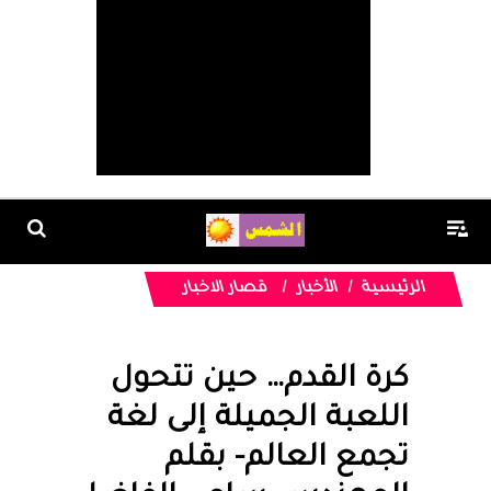
الرئيسية
الأخبار
قصار الاخبار
كرة القدم… حين تتحول
اللعبة الجميلة إلى لغة
تجمع العالم- بقلم