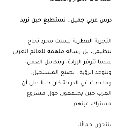
درس عربي جميل… نستطيع حين نريد
التجربة القطرية ليست مجرد نجاح
تنظيمي، بل رسالة ملهمة للعالم العربي:
عندما تتوفر الإرادة، ويتكامل العمل،
وتتوحد الرؤية… نصنع المستحيل.
وما حدث في الدوحة كان دليلاً على أن
العرب حين يجتمعون حول مشروع
مشترك، فإنهم:
ينتجون جمالًا،