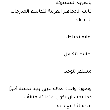
بالهوية المشتركة.
كانت الجماهير العربية تتقاسم المدرجات
بلا حواجز:
أعلام تختلط،
أهازيج تتكامل،
مشاعر تتوحد،
وصورة واحدة لعالم عربي يجد نفسه أخيرًا
كما يجب أن يكون: متقاربًا، متآلفًا،
متصالحًا مع ذاته.