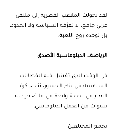
لقد تحولت الملاعب القطرية إلى ملتقى
عربي جامع، لا تفرّقه السياسة ولا الحدود،
بل توحده روح اللعبة.
الرياضة… الدبلوماسية الأصدق
في الوقت الذي تفشل فيه الخطابات
السياسية في بناء الجسور، تنجح كرة
القدم في لحظة واحدة في ما تعجز عنه
سنوات من العمل الدبلوماسي:
تجمع المختلفين،