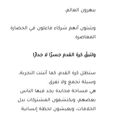
يبهرون العالم،
ويثبتون أنهم شركاء فاعلون في الحضارة
المعاصرة.
ولتبقَ كرة القدم جسرًا لا جدارًا
ستظل كرة القدم، كما أثبتت التجربة،
وسيلة تجمع ولا تفرق.
هي مساحة محايدة يجد فيها الناس
بعضهم، ويكتشفون المشتركات بدل
الخلافات، ويعيشون لحظة إنسانية