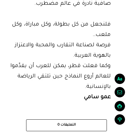
صافية نادرة في عالم مضطرب.
فلنجعل من كل بطولة، وكل مباراة، وكل
ملعب…
فرصة لصناعة التقارب والمحبة والاعتزاز
بالهوية العربية.
وكما فعلت قطر، يمكن للعرب أن يقدّموا
للعالم أروع النماذج حين تلتقي الرياضة
بالإنسانية.
عمو سامي
التعليقات
0