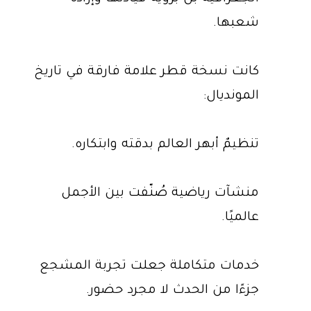
شعبها.
كانت نسخة قطر علامة فارقة في تاريخ
المونديال:
تنظيمٌ أبهر العالم بدقته وابتكاره.
منشآت رياضية صُنّفت بين الأجمل
عالميًا.
خدمات متكاملة جعلت تجربة المشجع
جزءًا من الحدث لا مجرد حضور.