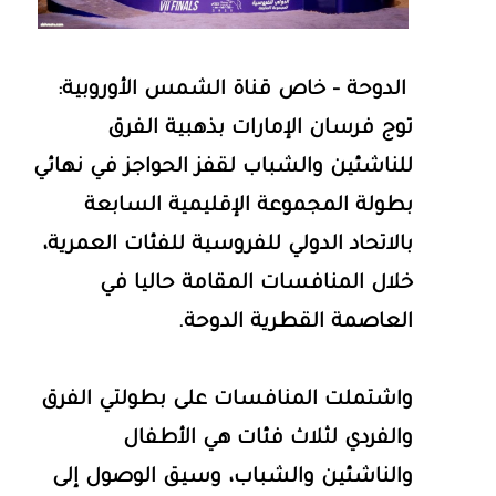
الدوحة - خاص قناة الشمس الأوروبية:
توج فرسان الإمارات بذهبية الفرق
للناشئين والشباب لقفز الحواجز في نهائي
بطولة المجموعة الإقليمية السابعة
بالاتحاد الدولي للفروسية للفئات العمرية،
خلال المنافسات المقامة حاليا في
العاصمة القطرية الدوحة.
واشتملت المنافسات على بطولتي الفرق
والفردي لثلاث فئات هي الأطفال
والناشئين والشباب، وسيق الوصول إلى