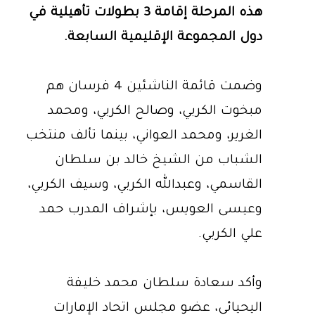
هذه المرحلة إقامة 3 بطولات تأهيلية في
دول المجموعة الإقليمية السابعة.
وضمت قائمة الناشئين 4 فرسان هم
مبخوت الكربي، وصالح الكربي، ومحمد
الغرير، ومحمد العواني، بينما تألف منتخب
الشباب من الشيخ خالد بن سلطان
القاسمي، وعبدالله الكربي، وسيف الكربي،
وعيسى العويس، بإشراف المدرب حمد
علي الكربي.
وأكد سعادة سلطان محمد خليفة
اليحيائي، عضو مجلس اتحاد الإمارات