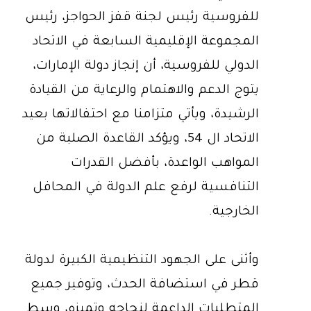
للفروسية رئيس لجنة قفز الحواجز، رئيس
المجموعة الإقليمية السابعة في الاتحاد
الدولي للفروسية، أن إنجاز دولة الإمارات،
يتوج الدعم والاهتمام والرعاية من القيادة
الرشيدة، ويأتي متزامنا مع احتفالاتها بعيد
الاتحاد ال 54، ويؤكد القاعدة الصلبة من
المواهب الواعدة، بأفضل القدرات
التنافسية لرفع علم الدولة في المحافل
الخارجية.
وأثنى على الجهود التنظيمية الكبيرة لدولة
قطر في استضافة الحدث، وتوفير جميع
المتطلبات الداعمة لنجاحه وتميزه، وسط