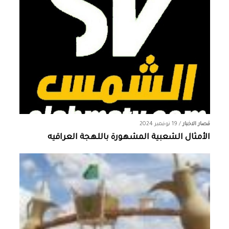
قصار الاخبار
/
19 نوفمبر 2024
الأمثال الشعبية المشهورة باللهجة العراقيه