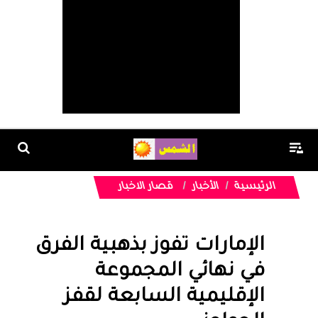
الرئيسية
الأخبار
قصار الاخبار
الإمارات تفوز بذهبية الفرق
في نهائي المجموعة
الإقليمية السابعة لقفز