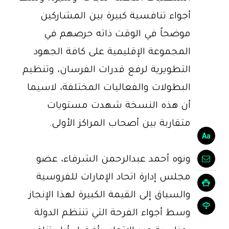
أجواء تنافسية كبيرة بين المشاركين
موضحاً في الوقت ذاته حرصهم في
المجموعة الإقليمية على كافة الجهود
التطويرية لرفع قدرات الفرسان، وتنظيم
البطولات والفعاليات المختلفة، لاسيما
أن هذه النسخة شهدت مستويات
متقاربة بين أصحاب المراكز الأولى.
ونوه أحمد عبدالرحمن الشرفاء، عضو
مجلس إدارة اتحاد الإمارات للفروسية
والسباق إلى القيمة الكبيرة لهذا الإنجاز
وسط أجواء الفرحة التي تنتظم الدولة