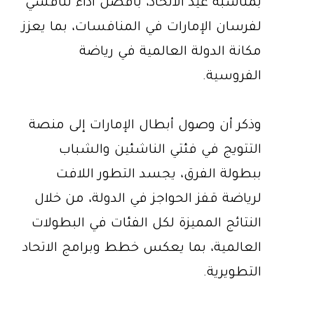
بمناسبة عيد الاتحاد، بأفضل أداء تنافسي
لفرسان الإمارات في المنافسات، بما يعزز
مكانة الدولة العالمية في رياضة
الفروسية.
وذكر أن وصول أبطال الإمارات إلى منصة
التتويج في فئتي الناشئين والشباب
ببطولة الفرق، يجسد التطور اللافت
لرياضة قفز الحواجز في الدولة، من خلال
النتائج المميزة لكل الفئات في البطولات
العالمية، بما يعكس خطط وبرامج الاتحاد
التطويرية.