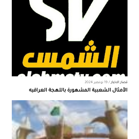
قصار الاخبار
/
19 نوفمبر 2024
الأمثال الشعبية المشهورة باللهجة العراقيه