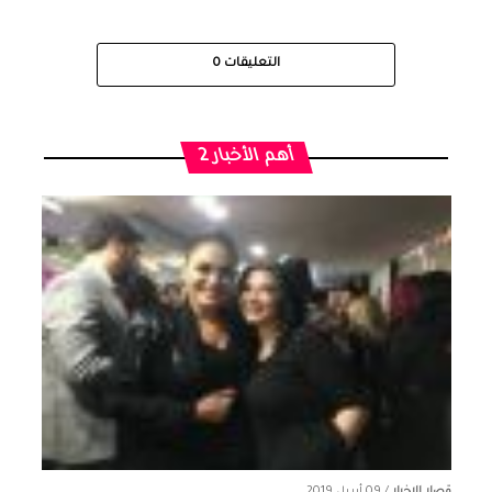
التعليقات
0
أهم الأخبار 2
قصار الاخبار
/
09 أبريل 2019